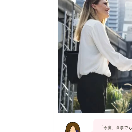
「今度、食事で