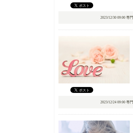
2023/12/30 09:00 
2023/12/24 09:00 