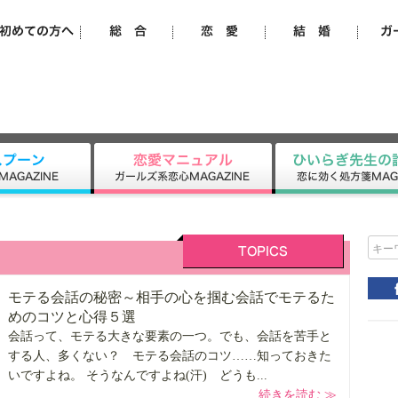
キー
モテる会話の秘密～相手の心を掴む会話でモテるた
めのコツと心得５選
会話って、モテる大きな要素の一つ。でも、会話を苦手と
する人、多くない？ モテる会話のコツ……知っておきた
いですよね。 そうなんですよね(汗) どうも...
続きを読む ≫