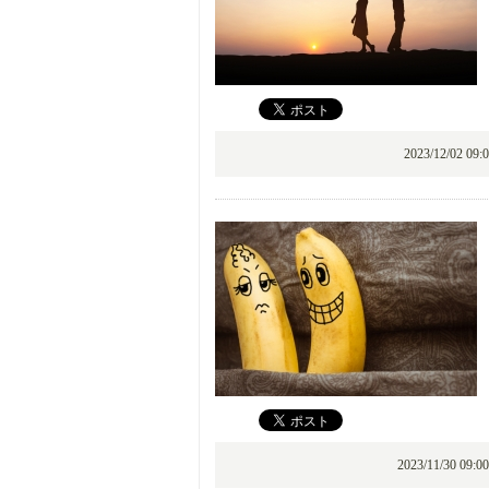
2023/12/02 0
2023/11/30 09