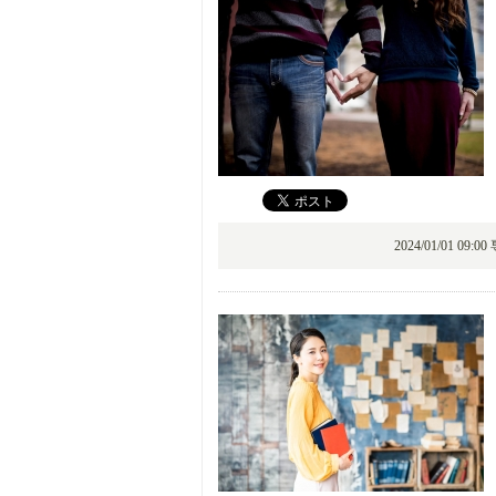
2024/01/01 09: