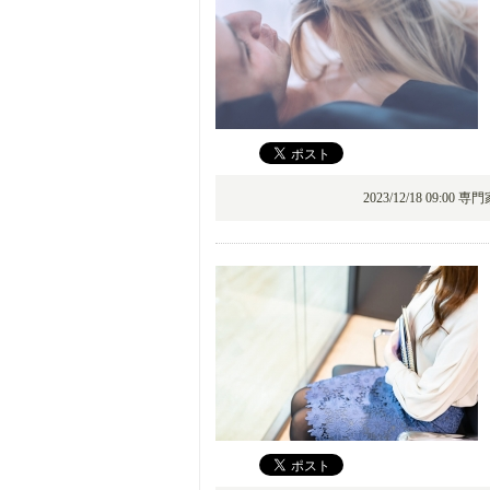
2023/12/18 09:00 専