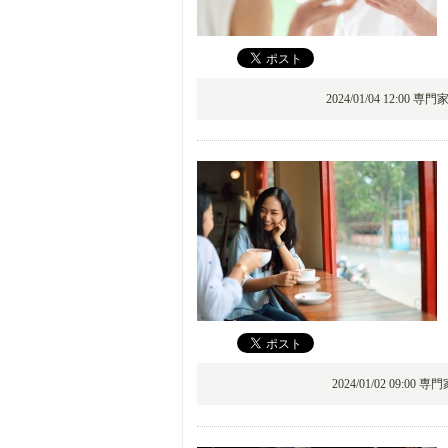
2024/01/04 12:00 専
2024/01/02 09:00 専