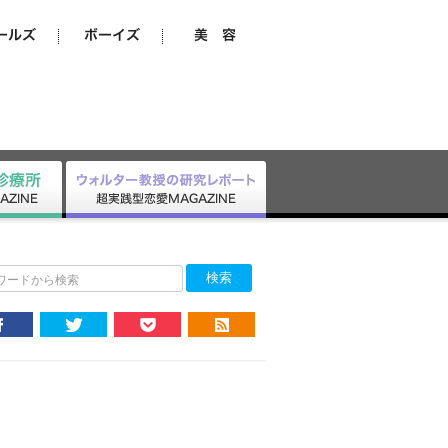
ワードから検索