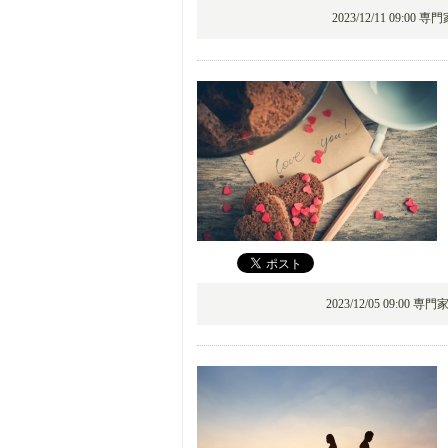
2023/12/11 09:00 専
2023/12/05 09:00 専