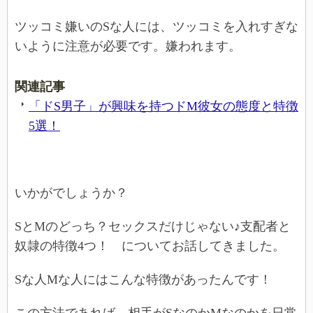
ツッコミ嫌いのSな人には、ツッコミを入れすぎな
いように注意が必要です。嫌われます。
関連記事
「ドS男子」が興味を持つドM彼女の態度と特徴
5選！
いかがでしょうか？
SとMのどっち？セックスだけじゃない♪支配者と
奴隷の特徴4つ！ についてお話してきました。
Sな人Mな人にはこんな特徴があったんです！
この方法であれば、相手がSなのかMなのかを日常