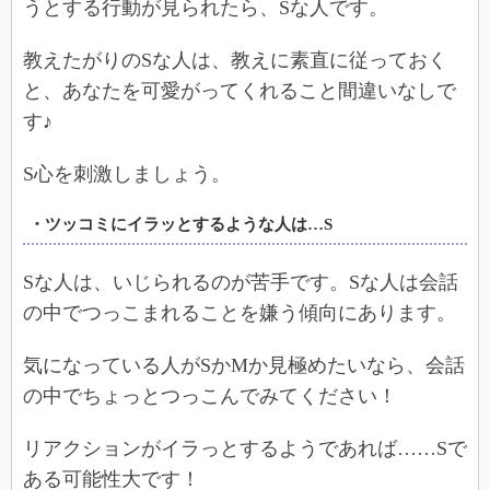
うとする行動が見られたら、Sな人です。
教えたがりのSな人は、教えに素直に従っておく
と、あなたを可愛がってくれること間違いなしで
す♪
S心を刺激しましょう。
・ツッコミにイラッとするような人は…S
Sな人は、いじられるのが苦手です。Sな人は会話
の中でつっこまれることを嫌う傾向にあります。
気になっている人がSかMか見極めたいなら、会話
の中でちょっとつっこんでみてください！
リアクションがイラっとするようであれば……Sで
ある可能性大です！