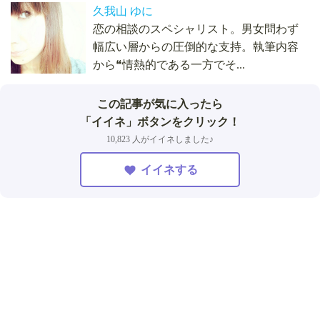
久我山 ゆに
恋の相談のスペシャリスト。男女問わず
幅広い層からの圧倒的な支持。執筆内容
から❝情熱的である一方でそ...
この記事が気に入ったら
「イイネ」ボタンをクリック！
10,823 人がイイネしました♪
イイネする