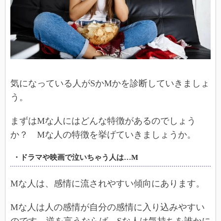
気になっている人がSかMかを診断していきましょ
う。
まずはMな人にはどんな特徴があるのでしょう
か？ Mな人の特徴を挙げていきましょうか。
・ドラマや映画で泣いちゃう人は…M
Mな人は、感情に流されやすい傾向にあります。
Mな人は人の感情が自分の感情に入り込みやすい
のです。逆を言うならば、Sな人は気持ちを誰かに