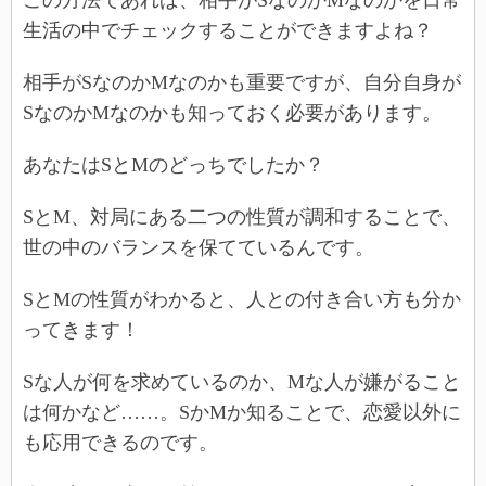
生活の中でチェックすることができますよね？
相手がSなのかMなのかも重要ですが、自分自身が
SなのかMなのかも知っておく必要があります。
あなたはSとMのどっちでしたか？
SとM、対局にある二つの性質が調和することで、
世の中のバランスを保てているんです。
SとMの性質がわかると、人との付き合い方も分か
ってきます！
Sな人が何を求めているのか、Mな人が嫌がること
は何かなど……。SかMか知ることで、恋愛以外に
も応用できるのです。