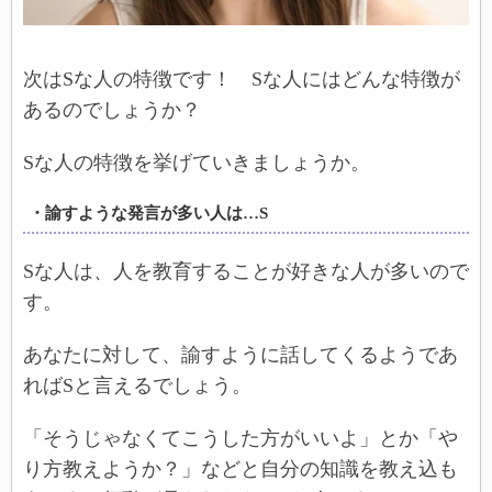
次はSな人の特徴です！ Sな人にはどんな特徴が
あるのでしょうか？
Sな人の特徴を挙げていきましょうか。
・諭すような発言が多い人は…S
Sな人は、人を教育することが好きな人が多いので
す。
あなたに対して、諭すように話してくるようであ
ればSと言えるでしょう。
「そうじゃなくてこうした方がいいよ」とか「や
り方教えようか？」などと自分の知識を教え込も