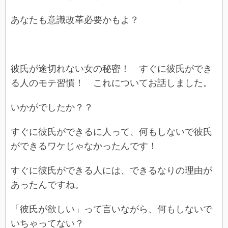
あなたも意識改革必要かもよ？
彼氏が途切れない女の秘密！ すぐに彼氏ができ
る人のモテ習慣！ これについてお話しました。
いかがでしたか？？
すぐに彼氏ができるに人って、何もしないで彼氏
ができるワケじゃなかったんです！
すぐに彼氏ができる人には、できるなりの理由が
あったんですね。
「彼氏が欲しい」って言いながら、何もしないで
いちゃってない？