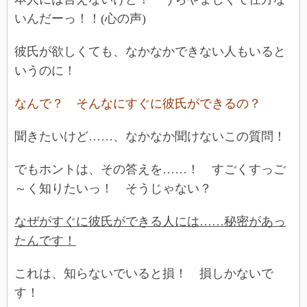
いんだーっ！！(心の声)
彼氏が欲しくても、なかなかできない人もいると
いうのに！
なんで？ そんなにすぐに彼氏ができるの？
聞きたいけど……、なかなか聞けないこの質問！
でもホントは、その答えを……！ すごくすっご
～く知りたいっ！ そうじゃない？
なぜがすぐに彼氏ができる人には……秘密があっ
たんです！
これは、知らないでいると損！ 損しかないで
す！