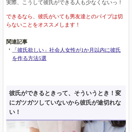
実際、こうして彼氏ができる人も少なくないっ！
できるなら、彼氏がいても男友達とのパイプは切
らないことをオススメします！
関連記事
「彼氏欲しい」社会人女性が1か月以内に彼氏
を作る方法5選
彼氏ができるときって、そういうとき！変
にガツガツしていないから彼氏が途切れな
い！