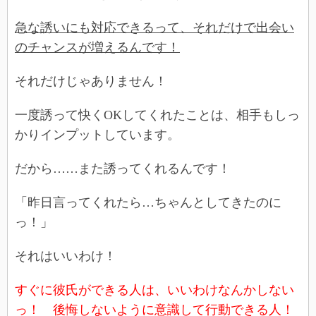
急な誘いにも対応できるって、それだけで出会い
のチャンスが増えるんです！
それだけじゃありません！
一度誘って快くOKしてくれたことは、相手もしっ
かりインプットしています。
だから……また誘ってくれるんです！
「昨日言ってくれたら…ちゃんとしてきたのに
っ！」
それはいいわけ！
すぐに彼氏ができる人は、いいわけなんかしない
っ！ 後悔しないように意識して行動できる人！