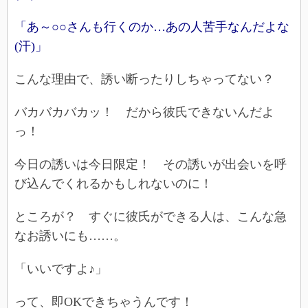
「あ～○○さんも行くのか…あの人苦手なんだよな
(汗)」
こんな理由で、誘い断ったりしちゃってない？
バカバカバカッ！ だから彼氏できないんだよ
っ！
今日の誘いは今日限定！ その誘いが出会いを呼
び込んでくれるかもしれないのに！
ところが？ すぐに彼氏ができる人は、こんな急
なお誘いにも……。
「いいですよ♪」
って、即OKできちゃうんです！