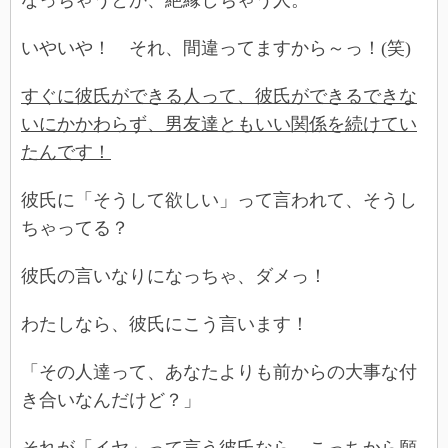
なっちゃうとか、絶縁しちゃう人。
いやいや！ それ、間違ってますから～っ！(笑)
すぐに彼氏ができる人って、彼氏ができるできな
いにかかわらず、男友達ともいい関係を続けてい
たんです！
彼氏に「そうして欲しい」って言われて、そうし
ちゃってる？
彼氏の言いなりになっちゃ、ダメっ！
わたしなら、彼氏にこう言います！
「その人達って、あなたよりも前からの大事な付
き合いなんだけど？」