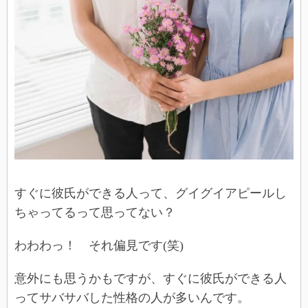
すぐに彼氏ができる人って、グイグイアピールし
ちゃってるって思ってない？
わわわっ！ それ偏見です(笑)
意外にも思うかもですが、すぐに彼氏ができる人
ってサバサバした性格の人が多いんです。