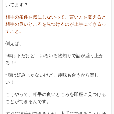
いてます？
相手の条件を気にしないって、言い方を変えると
相手の良いところを見つけるのが上手にできるっ
てこと。
例えば、
“年は下だけど、いろいろ物知りで話が盛り上が
る！”
“顔は好みじゃないけど、趣味も合うから楽し
い！”
こうやって、相手の良いところを即座に見つける
ことができるんです。
すぐに彼氏ができる人が、上手にできることはそ