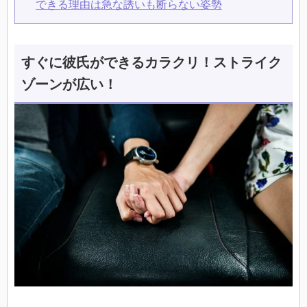
できる理由は急な誘いも断らない姿勢
すぐに彼氏ができるカラクリ！ストライク
ゾーンが広い！