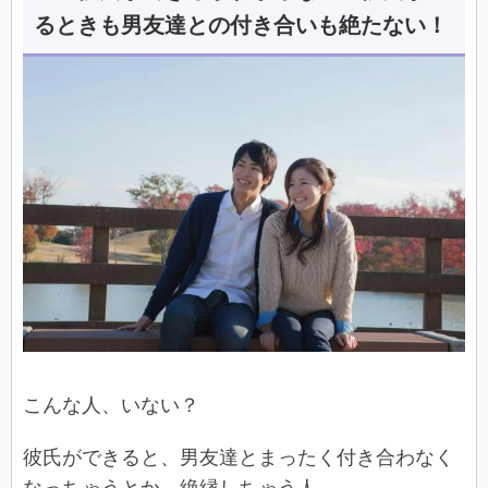
るときも男友達との付き合いも絶たない！
こんな人、いない？
彼氏ができると、男友達とまったく付き合わなく