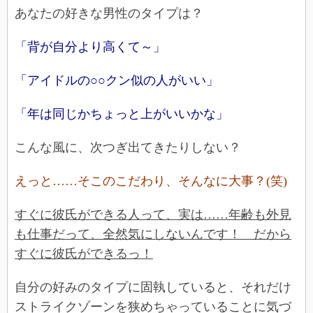
あなたの好きな男性のタイプは？
「背が自分より高くて～」
「アイドルの○○クン似の人がいい」
「年は同じかちょっと上がいいかな」
こんな風に、次つぎ出てきたりしない？
えっと……そこのこだわり、そんなに大事？(笑)
すぐに彼氏ができる人って、実は……年齢も外見
も仕事だって、全然気にしないんです！ だから
すぐに彼氏ができるっ！
自分の好みのタイプに固執していると、それだけ
ストライクゾーンを狭めちゃっていることに気づ