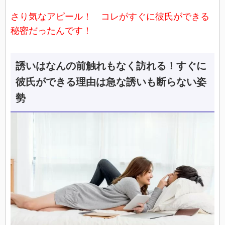
さり気なアピール！ コレがすぐに彼氏ができる
秘密だったんです！
誘いはなんの前触れもなく訪れる！すぐに
彼氏ができる理由は急な誘いも断らない姿
勢