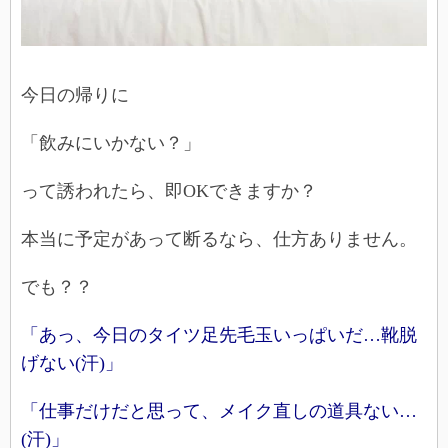
今日の帰りに
「飲みにいかない？」
って誘われたら、即OKできますか？
本当に予定があって断るなら、仕方ありません。
でも？？
「あっ、今日のタイツ足先毛玉いっぱいだ…靴脱
げない(汗)」
「仕事だけだと思って、メイク直しの道具ない…
(汗)」