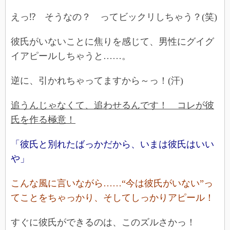
えっ⁉ そうなの？ ってビックリしちゃう？(笑)
彼氏がいないことに焦りを感じて、男性にグイグ
イアピールしちゃうと……。
逆に、引かれちゃってますから～っ！(汗)
追うんじゃなくて、追わせるんです！ コレが彼
氏を作る極意！
「彼氏と別れたばっかだから、いまは彼氏はいい
や」
こんな風に言いながら……“今は彼氏がいない”っ
てことをちゃっかり、そしてしっかりアピール！
すぐに彼氏ができるのは、このズルさかっ！