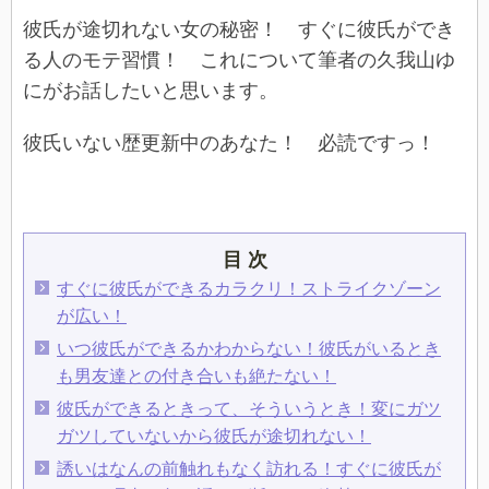
彼氏が途切れない女の秘密！ すぐに彼氏ができ
る人のモテ習慣！ これについて筆者の久我山ゆ
にがお話したいと思います。
彼氏いない歴更新中のあなた！ 必読ですっ！
目 次
すぐに彼氏ができるカラクリ！ストライクゾーン
が広い！
いつ彼氏ができるかわからない！彼氏がいるとき
も男友達との付き合いも絶たない！
彼氏ができるときって、そういうとき！変にガツ
ガツしていないから彼氏が途切れない！
誘いはなんの前触れもなく訪れる！すぐに彼氏が