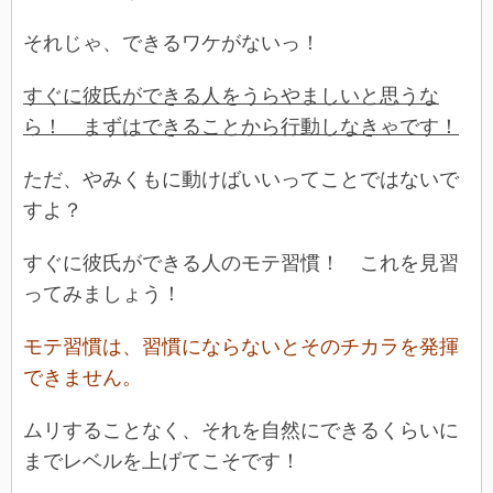
それじゃ、できるワケがないっ！
すぐに彼氏ができる人をうらやましいと思うな
ら！ まずはできることから行動しなきゃです！
ただ、やみくもに動けばいいってことではないで
すよ？
すぐに彼氏ができる人のモテ習慣！ これを見習
ってみましょう！
モテ習慣は、習慣にならないとそのチカラを発揮
できません。
ムリすることなく、それを自然にできるくらいに
までレベルを上げてこそです！