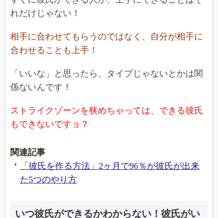
れだけじゃない！
相手に合わせてもらうのではなく、自分が相手に
合わせることも上手！
「いいな」と思ったら、タイプじゃないとかは関
係ないんです！
ストライクゾーンを狭めちゃっては、できる彼氏
もできないですョ？
関連記事
「彼氏を作る方法」2ヶ月で96％が彼氏が出来
た5つのやり方
いつ彼氏ができるかわからない！彼氏がい