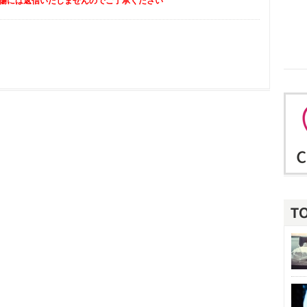
傷には返信いたしませんのでご了承ください