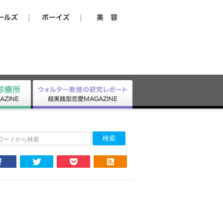
ワードから検索