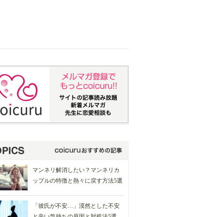
マンネリ解消したい？マンネリカ
ップルの特徴と熱々に戻す方法5選
「彼氏が不安…」漠然とした不安
と辛い気持ちの原因と対処法5選