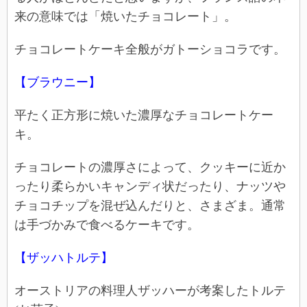
来の意味では「焼いたチョコレート」。
チョコレートケーキ全般がガトーショコラです。
【ブラウニー】
平たく正方形に焼いた濃厚なチョコレートケー
キ。
チョコレートの濃厚さによって、クッキーに近か
ったり柔らかいキャンディ状だったり、ナッツや
チョコチップを混ぜ込んだりと、さまざま。通常
は手づかみで食べるケーキです。
【ザッハトルテ】
オーストリアの料理人ザッハーが考案したトルテ