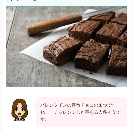
バレンタインの定番チョコの１つです
ね！ チャレンジした事ある人多そうで
す。