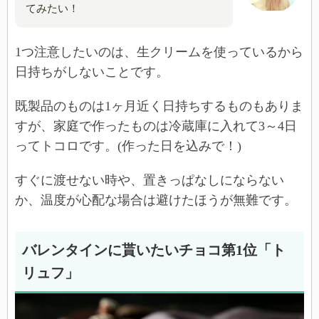
てみたい！
1つ注意したいのは、生クリームを使っているから
日持ちがしないことです。
既製品のものは1ヶ月近く日持ちするものもありま
すが、家庭で作ったものは冷蔵庫に入れて3～4日
ってトコロです。(作った日を込みで！)
すぐに渡せない時や、置きっぱなしにならない
か、温度が心配な場合は避けたほうが無難です。
バレンタインに貰いたいチョコ第1位「ト
リュフ」