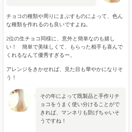
チョコの種類や周りにまぶすものによって、色ん
な種類を作れるのも良いですよね。
2位の生チョコ同様に、意外と簡単なのも嬉し
い！ 簡単で美味しくて、もらった相手も喜んで
くれるなんて優秀すぎるー。
アレンジをきかせれば、見た目も華やかになりそ
う！
その年によって既製品と手作りチ
ョコをうまく使い分けることがで
きれば、マンネリも防げちゃいそ
うですね！