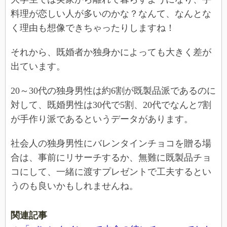
料理が恋しい人が多いのかな？なんて、なんとな
く理由も想像できちゃったりしますね！
それから、既婚者か独身かによっても大きく差が
出ています。
20～30代の独身男性は約6割が既製品派であるのに
対して、既婚男性は30代で5割、20代でなんと7割
が手作り派であるというデータがあります。
社会人の独身男性にバレンタインチョコを贈る場
合は、事前にリサーチするか、無難に既製品チョ
コにして、一緒に渡すプレゼントで工夫するとい
うのも良いかもしれませんね。
関連記事