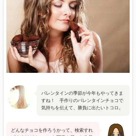
バレンタインの季節が今年もやってきま
すね！ 手作りのバレンタインチョコで
気持ちを伝えて、勝負に出たいトコロ。
どんなチョコを作ろうかって、検索すれ