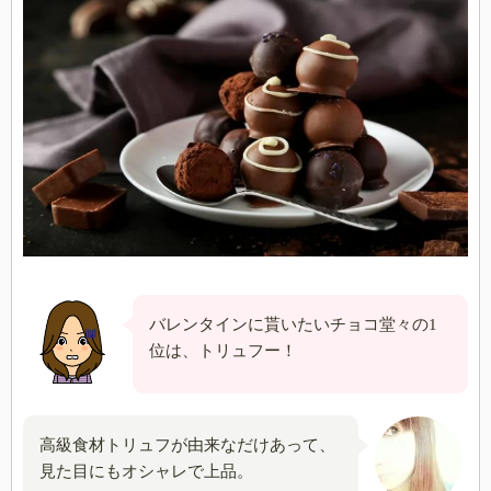
バレンタインに貰いたいチョコ堂々の1
位は、トリュフー！
高級食材トリュフが由来なだけあって、
見た目にもオシャレで上品。