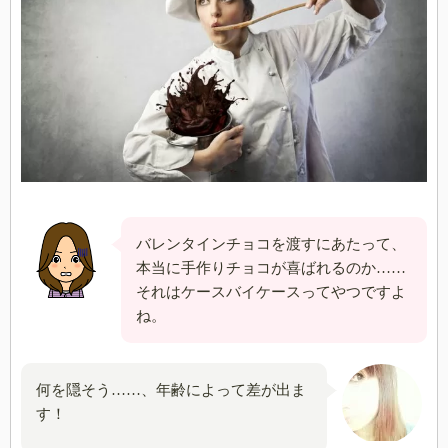
バレンタインチョコを渡すにあたって、
本当に手作りチョコが喜ばれるのか……
それはケースバイケースってやつですよ
ね。
何を隠そう……、年齢によって差が出ま
す！