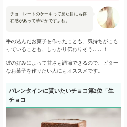
チョコレートのケーキって見た目にも存
在感があって華やかですよね。
手の込んだお菓子を作ったことも、気持ちがこも
っていることも、しっかり伝わりそう……！
彼の好みによって甘さも調節できるので、ビター
なお菓子を作りたい人にもオススメです。
バレンタインに貰いたいチョコ第2位「生
チョコ」