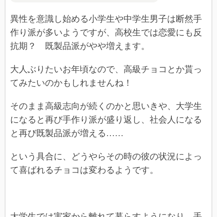
異性を意識し始める小学生や中学生男子は断然手
作り派が多いようですが、高校生では恋愛にも反
抗期？ 既製品派がやや増えます。
大人ぶりたいお年頃なので、高級チョコとか貰っ
てみたいのかもしれませんね！
そのまま高級志向が続くのかと思いきや、大学生
になると再び手作り派が盛り返し、社会人になる
と再び既製品派が増える……
という具合に、どうやらその時の彼の状況によっ
て喜ばれるチョコは変わるようです。
大学生では実家から離れて暮らすようになり、手