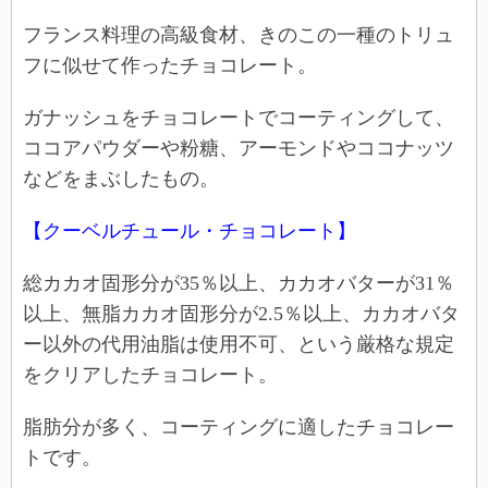
フランス料理の高級食材、きのこの一種のトリュ
フに似せて作ったチョコレート。
ガナッシュをチョコレートでコーティングして、
ココアパウダーや粉糖、アーモンドやココナッツ
などをまぶしたもの。
【クーベルチュール・チョコレート】
総カカオ固形分が35％以上、カカオバターが31％
以上、無脂カカオ固形分が2.5％以上、カカオバタ
ー以外の代用油脂は使用不可、という厳格な規定
をクリアしたチョコレート。
脂肪分が多く、コーティングに適したチョコレー
トです。