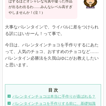
ばするほどオシャレな写真や凝った作品
が出るわ出るわ……みんなレベル高すぎ
やしませんか！(泣！)
大事なバレンタインで、ライバルに差をつけられ
る訳にはいかーん！って事で。
今日は、バレンタインチョコを手作りするにあた
って、人気のチョコ、おすすめのチョコなど……
バレンタイン必勝法を久我山ゆにがお教えしたい
と思います。
目 次
バレンタインチョコは本当に手作りが喜ばれる？
バレンタインチョコを手作りする前に、基礎知識