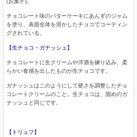
(お菓子)。
チョコレート味のバターケーキにあんずのジャム
を塗り、表面全体を溶かしたチョコでコーティン
グされている。
【生チョコ・ガナッシュ】
チョコレートに生クリームや洋酒を練り込み、柔
らかい食感を出したものが生チョコです。
ガナッシュはこのようにして硬さを調整したチョ
コレートクリームのこと。生チョコは、固めのガ
ナッシュと同じです。
【トリュフ】