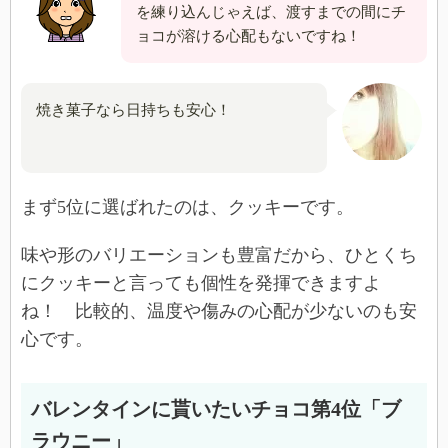
を練り込んじゃえば、渡すまでの間にチ
ョコが溶ける心配もないですね！
焼き菓子なら日持ちも安心！
まず5位に選ばれたのは、クッキーです。
味や形のバリエーションも豊富だから、ひとくち
にクッキーと言っても個性を発揮できますよ
ね！ 比較的、温度や傷みの心配が少ないのも安
心です。
バレンタインに貰いたいチョコ第4位「ブ
ラウニー」