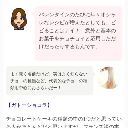
バレンタインのたびに年々オシャ
レなレシピが増えたとしても、ビ
ビることはナイ！ 意外と基本の
お菓子をチョチョイと応用しただ
けだったりするもんです。
よく聞く名前だけど、実はよく知らない
チョコの種類など、代表的なチョコの種
類を中心におさらいだー！
【ガトーショコラ】
チョコレートケーキの種類の中の1つだと思ってい
る人がほとんどだと思いますが、フランス語の本