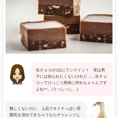
生チョコが2位にランクイン！ 実は男
子には知られたくないけれど……生チョ
コってけっこう簡単に作れちゃうんです
よねー。(うっしっし。)
難しくないのに、上品でオトナっぽい雰
囲気を演出できちゃうならチャレンジし