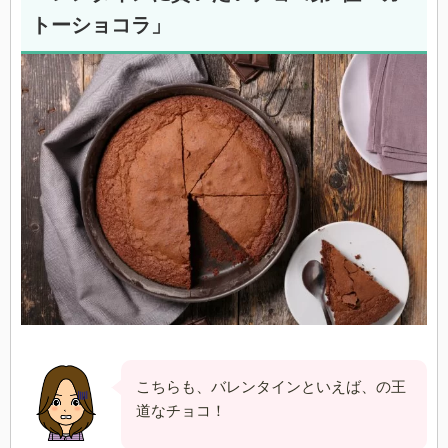
トーショコラ」
こちらも、バレンタインといえば、の王
道なチョコ！