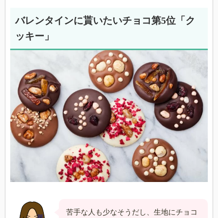
バレンタインに貰いたいチョコ第5位「ク
ッキー」
苦手な人も少なそうだし、生地にチョコ