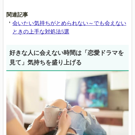
関連記事
会いたい気持ちがとめられない～でも会えない
ときの上手な対処法5選
好きな人に会えない時間は「恋愛ドラマを
見て」気持ちを盛り上げる