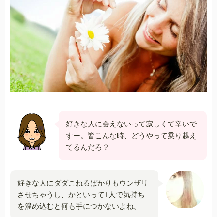
好きな人に会えないって寂しくて辛いで
すー。皆こんな時、どうやって乗り越え
てるんだろ？
好きな人にダダこねるばかりもウンザリ
させちゃうし、かといって1人で気持ち
を溜め込むと何も手につかないよね。