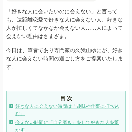
「好きな人に会いたいのに会えない」と言って
も、遠距離恋愛で好きな人に会えない人、好きな
人が忙しくてなかなか会えない人……人によって
会えない理由はさまざま。
今日は、筆者であり専門家の久我山ゆにが、好き
な人に会えない時間の過ごし方をご提案いたしま
す。
目 次
好きな人に会えない時間は「趣味や仕事に打ち込
む」
会えない時間に「自分磨き」をして好きな人を驚
かす