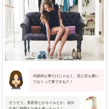
内面的な事だけじゃなく、見た目も磨い
ておくって事ですね？！
そうそう。美容室とかネイルとか、自分
の為に時間もお金も使っちゃう！