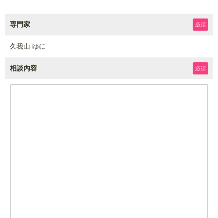
専門家
必須
久我山 ゆに
相談内容
必須