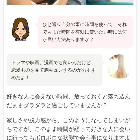
ひと通り自分の事に時間を使って、それ
でもまだ時間を有効に使いたい時には何
か良い方法ありますか？
ドラマや映画、漫画でも良いんだけど、
恋愛ものを見て胸キュンするのがおすす
めだよ！
好きな人に会えない時間、放っておくと落ち込ん
だままダラダラと過ごしていませんか？
寂しさや脱力感から、このようになってしまいが
ちですが、このまま時間が経って好きな人に会い
に行ってもボロボロな状態で会う事になりますよ