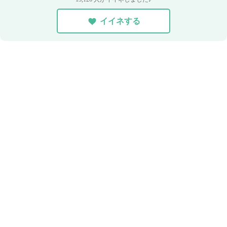
イイネする
027
本日
人が相談済！
ここをタップして、久我山 ゆにに相談!!