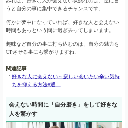
みれば、好きな人が会えない状態なのは、逆に言
うと自分の事に集中できるチャンスです。
何かに夢中になっていれば、好きな人と会えない
時間もあっという間に過ぎ去ってしまいます。
趣味など自分の事に打ち込むのは、自分の魅力を
UPさせる事にも繋がりますね。
関連記事
好きな人に会えない～寂しい会いたい辛い気持
ちを抑える方法8選！
会えない時間に「自分磨き」をして好きな
人を驚かす