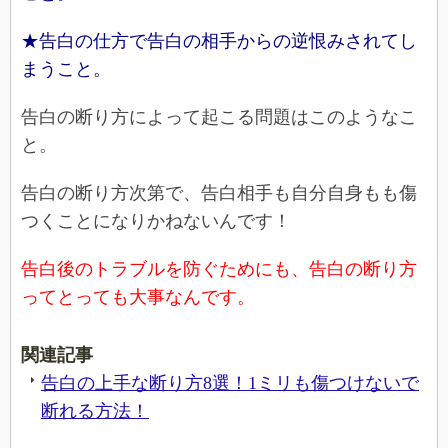
★告白の仕方で告白の相手からの逆恨みされてし
まうこと。
告白の断り方によって起こる問題はこのようなこ
と。
告白の断り方次第で、告白相手も自分自身もも傷
つくことになりかねないんです！
告白後のトラブルを防ぐためにも、告白の断り方
ってとっても大事なんです。
関連記事
告白の上手な断り方8選！1ミリも傷つけないで
断れる方法！