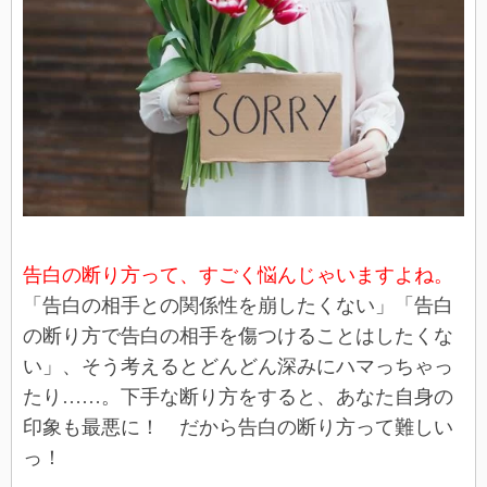
告白の断り方って、すごく悩んじゃいますよね。
「告白の相手との関係性を崩したくない」「告白
の断り方で告白の相手を傷つけることはしたくな
い」、そう考えるとどんどん深みにハマっちゃっ
たり……。下手な断り方をすると、あなた自身の
印象も最悪に！ だから告白の断り方って難しい
っ！