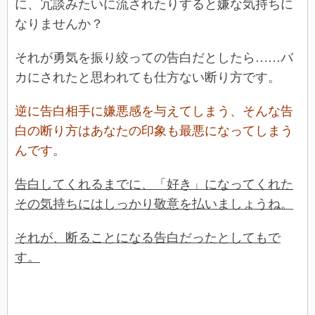
に、冗談みたいに流されたりすると嫌な気持ちに
なりませんか？
それが勇気を振り絞っての告白だとしたら……バ
カにされたと思われても仕方ない断り方です。
逆に告白相手に嫌悪感を与えてしまう、そんな告
白の断り方はあなたの印象も最悪になってしまう
んです
。
告白してくれるまでに、「好き」になってくれた
その気持ちにはしっかり敬意を払いましょうね。
それが、断ることになる告白だったとしてもで
す。