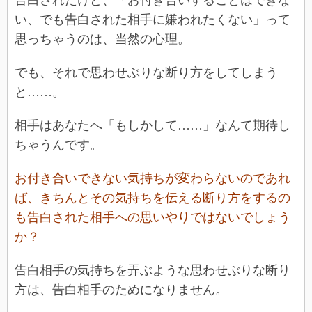
告白されたけど、「お付き合いすることはできな
い、でも告白された相手に嫌われたくない」って
思っちゃうのは、当然の心理。
でも、それで思わせぶりな断り方をしてしまう
と……。
相手はあなたへ「もしかして……」なんて期待し
ちゃうんです。
お付き合いできない気持ちが変わらないのであれ
ば、きちんとその気持ちを伝える断り方をするの
も告白された相手への思いやりではないでしょう
か？
告白相手の気持ちを弄ぶような思わせぶりな断り
方は、告白相手のためになりません。