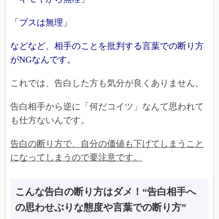
「ブスは無理」
などなど、相手のことを批判する言葉での断り方
がNGなんです。
これでは、告白した方も気分が良くありません。
告白相手から逆に「何だコイツ」なんて思われて
も仕方ないんです。
告白の断り方で、自分の価値も下げてしまうこと
になってしまうので要注意です。
こんな告白の断り方はダメ！“告白相手へ
の思わせぶりな態度や言葉での断り方”