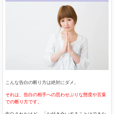
こんな告白の断り方は絶対にダメ。
それは、告白の相手への思わせぶりな態度や言葉
での断り方です。