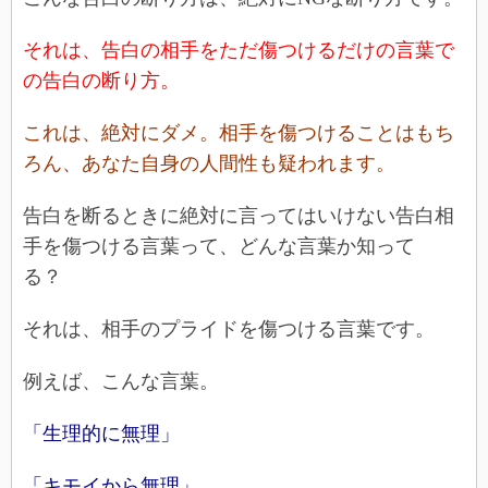
それは、告白の相手をただ傷つけるだけの言葉で
の告白の断り方。
これは、絶対にダメ。相手を傷つけることはもち
ろん、あなた自身の人間性も疑われます。
告白を断るときに絶対に言ってはいけない告白相
手を傷つける言葉って、どんな言葉か知って
る？
それは、相手のプライドを傷つける言葉です。
例えば、こんな言葉。
「生理的に無理」
「キモイから無理」