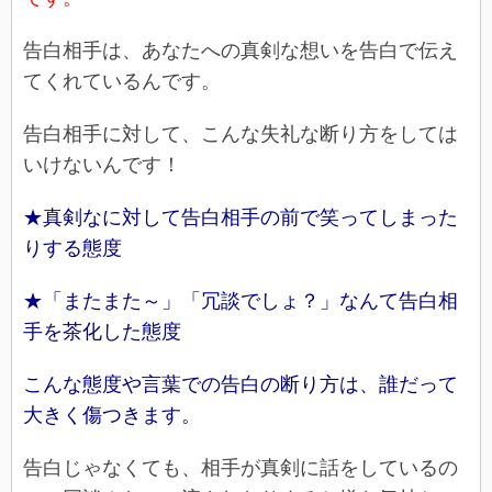
告白相手は、あなたへの真剣な想いを告白で伝え
てくれているんです。
告白相手に対して、こんな失礼な断り方をしては
いけないんです！
★真剣なに対して告白相手の前で笑ってしまった
りする態度
★「またまた～」「冗談でしょ？」なんて告白相
手を茶化した態度
こんな態度や言葉での告白の断り方は、誰だって
大きく傷つきます。
告白じゃなくても、相手が真剣に話をしているの