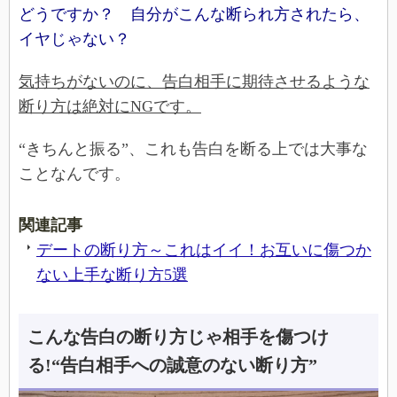
どうですか？ 自分がこんな断られ方されたら、
イヤじゃない？
気持ちがないのに、告白相手に期待させるような
断り方は絶対にNGです。
“きちんと振る”、これも告白を断る上では大事な
ことなんです。
関連記事
デートの断り方～これはイイ！お互いに傷つか
ない上手な断り方5選
こんな告白の断り方じゃ相手を傷つけ
る!“告白相手への誠意のない断り方”