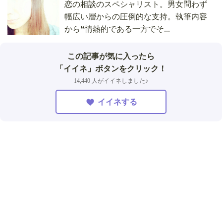
恋の相談のスペシャリスト。男女問わず
幅広い層からの圧倒的な支持。執筆内容
から❝情熱的である一方でそ...
この記事が気に入ったら
「イイネ」ボタンをクリック！
14,440 人がイイネしました♪
イイネする