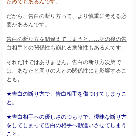
ためでもあるんです。
だから、告白の断り方って、より慎重に考える必
要があるんです。
告白の断り方を間違えてしまうと……その後の告
白相手との関係性も崩れる危険性もあるんです。
それだけではありません。告白の断り方次第で
は、あなたと周りの人との関係性にも影響するこ
とも。
★告白の断り方で、告白相手を傷つけてしまうこ
と。
★告白相手への優しさのつもりで、曖昧な断り方
をしてしまって告白の相手へ勘違いさせてしまう
こと。