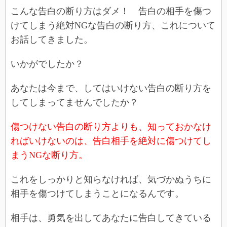
こんな告白の断り方はダメ！ 告白の相手を傷つ
けてしまう絶対NGな告白の断り方、これについて
お話してきました。
いかがでしたか？
あなたは今まで、してはいけない告白の断り方を
してしまってませんでしたか？
傷つけない告白の断り方よりも、知っておかなけ
ればいけないのは、告白相手を絶対に傷つけてし
まうNGな断り方。
これをしっかりと知らなければ、気づかぬうちに
相手を傷つけてしまうことになるんです。
相手は、勇気を出してあなたに告白してきている