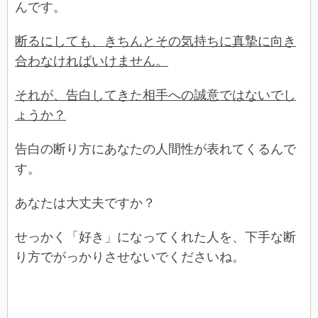
んです。
断るにしても、きちんとその気持ちに真摯に向き
合わなければいけません。
それが、告白してきた相手への誠意ではないでし
ょうか？
告白の断り方にあなたの人間性が表れてくるんで
す。
あなたは大丈夫ですか？
せっかく「好き」になってくれた人を、下手な断
り方でがっかりさせないでくださいね。