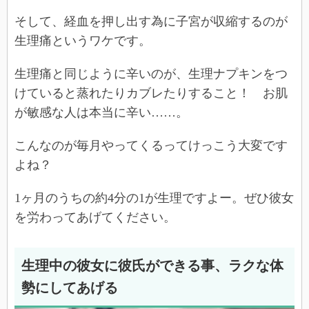
そして、経血を押し出す為に子宮が収縮するのが
生理痛というワケです。
生理痛と同じように辛いのが、生理ナプキンをつ
けていると蒸れたりカブレたりすること！ お肌
が敏感な人は本当に辛い……。
こんなのが毎月やってくるってけっこう大変です
よね？
1ヶ月のうちの約4分の1が生理ですよー。ぜひ彼女
を労わってあげてください。
生理中の彼女に彼氏ができる事、ラクな体
勢にしてあげる