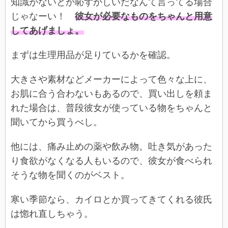
知識がないとか恥ずかしいだなんて言ってる場合
じゃなーい！
彼女が必要なものをちゃんと用意
してあげましょ。
まずは生理用品が足りているかを確認。
大きさや素材などメーカーによって色々な上に、
お肌に合う合わないもあるので、買い出しを頼ま
れた場合は、普段彼女が使っている物をちゃんと
聞いてから買うべし。
他には、痛み止めの薬や飲み物。吐き気があった
り食欲がなくなる人もいるので、彼女が食べられ
そうな物を聞くのがベスト。
寒い季節なら、カイロとか買ってきてくれる彼氏
は惚れ直しちゃう。