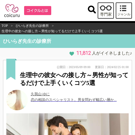
専門家
ジャンル
TOP
>
ひいらぎ先生の診療所
>
生理中の彼女への接し方～男性が知ってるだけで上手くいくコツ5選
ひいらぎ先生の診療所
11,812
人がイイネしました♪
公開日：2023/05/09 09:00
更新日：2024/02/25 01:00
生理中の彼女への接し方～男性が知って
るだけで上手くいくコツ5選
久我山 ゆに
恋の相談のスペシャリスト。男女問わず幅広い層か...