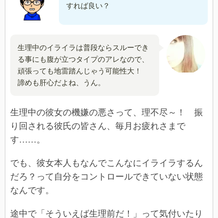
すれば良い？
生理中のイライラは普段ならスルーでき
る事にも腹が立つタイプのアレなので、
頑張っても地雷踏んじゃう可能性大！
諦めも肝心だよね、うん。
生理中の彼女の機嫌の悪さって、理不尽～！ 振
り回される彼氏の皆さん、毎月お疲れさまで
す……。
でも、彼女本人もなんでこんなにイライラするん
だろ？って自分をコントロールできていない状態
なんです。
途中で「そういえば生理前だ！」って気付いたり