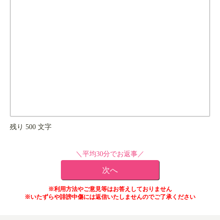
残り
500
文字
＼平均30分でお返事／
※利用方法やご意見等はお答えしておりません
※いたずらや誹謗中傷には返信いたしませんのでご了承ください