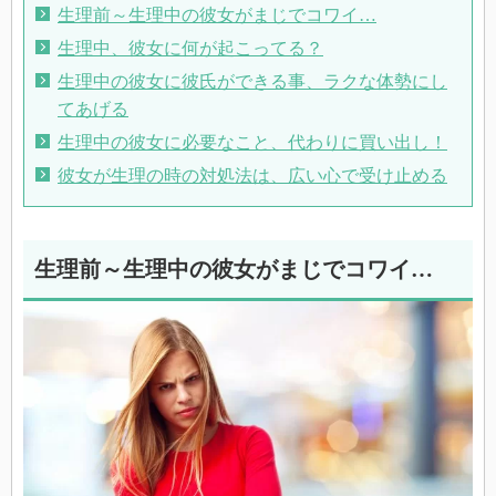
生理前～生理中の彼女がまじでコワイ…
生理中、彼女に何が起こってる？
生理中の彼女に彼氏ができる事、ラクな体勢にし
てあげる
生理中の彼女に必要なこと、代わりに買い出し！
彼女が生理の時の対処法は、広い心で受け止める
生理前～生理中の彼女がまじでコワイ…