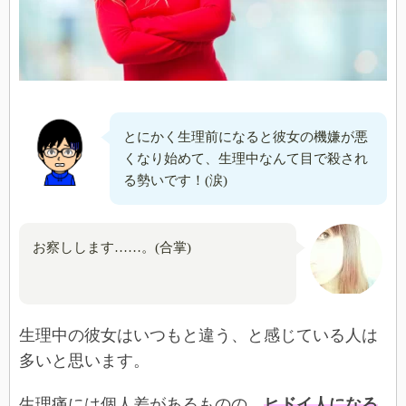
とにかく生理前になると彼女の機嫌が悪
くなり始めて、生理中なんて目で殺され
る勢いです！(涙)
お察しします……。(合掌)
生理中の彼女はいつもと違う、と感じている人は
多いと思います。
生理痛には個人差があるものの、
ヒドイ人になる