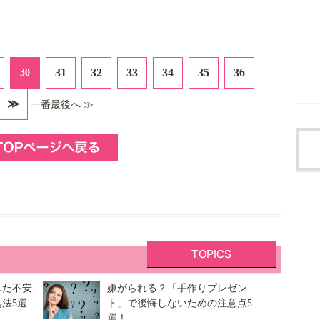
31
32
33
34
35
36
30
≫
一番最後へ ≫
した不安
嫌がられる？「手作りプレゼン
法5選
ト」で後悔しないための注意点5
選！