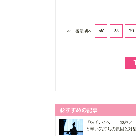
≪
28
29
≪一番最初へ
「彼氏が不安…」漠然と
と辛い気持ちの原因と対処