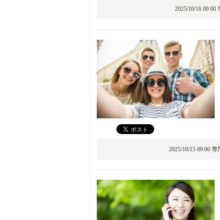
2025/10/16 09:
2025/10/15 09:00