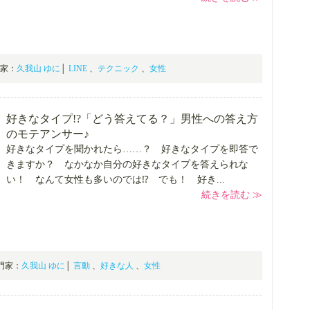
専門家：
久我山 ゆに
│
LINE
、
テクニック
、
女性
好きなタイプ!?「どう答えてる？」男性への答え方
のモテアンサー♪
好きなタイプを聞かれたら……？ 好きなタイプを即答で
きますか？ なかなか自分の好きなタイプを答えられな
い！ なんて女性も多いのでは⁉ でも！ 好き...
続きを読む ≫
 専門家：
久我山 ゆに
│
言動
、
好きな人
、
女性