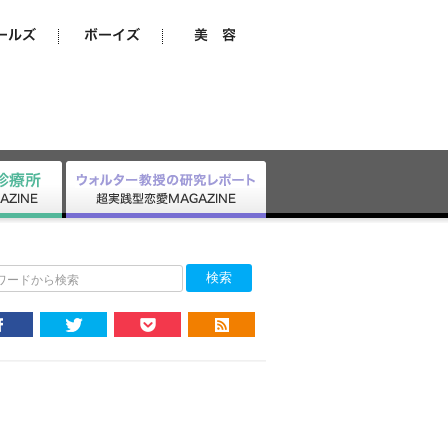
ワードから検索