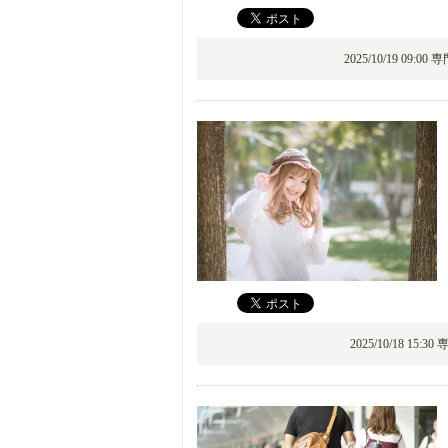
2025/10/19 09:00
2025/10/18 15:3