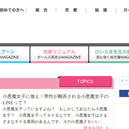
キー
小悪魔女子に倣え！男性が翻弄される小悪魔女子の
LINEって？
小悪魔女子っていますよね？ もしかしてあなたも小悪魔
女子？ 小悪魔女子ってモテるんです。小悪魔女子はさま
ざまなモテる要因があるんです。その小悪魔さをいい...
続きを読む ≫