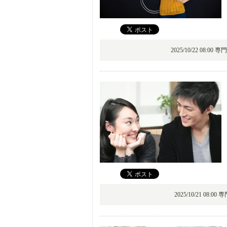
2025/10/22 08:00 
2025/10/21 08:00