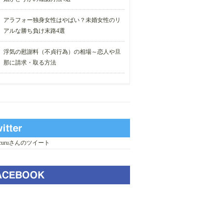
アラフォー独身女性はやばい？未婚女性のリ
アルな勝ち負け末路4選
浮気の慰謝料（不貞行為）の相場～恋人や旦
那に請求・取る方法
_curuさんのツイート