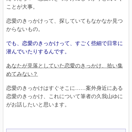
ことが大事。
恋愛のきっかけって、探していてもなかなか見つ
からないもの。
でも、恋愛のきっかけって、すごく些細で日常に
潜んでいたりするんです。
あなたが見落としていた恋愛のきっかけ、拾い集
めてみない？
恋愛のきっかけはすぐそこに……案外身近にある
恋愛のきっかけ、これについて筆者の久我山ゆに
がお話したいと思います。