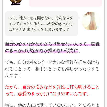
って、他人に心を開かない、そんなスタ
イルでずっといると……恋愛のきっかけ
はどんどん遠ざかってしまいますよ？
自分の心をなかなかさらけ出せない人って、恋愛
のきっかけがなかなか掴めない傾向に
。
でも、自分の中のパーソナルな情報を打ちあけら
れることって、相手にとっても嬉しかったりする
んです！
だから、自分の悩みなどを異性に打ち明けること
って、恋愛のきっかけになりやすいんです。
特に、他の人には話していないこと、となるとよ