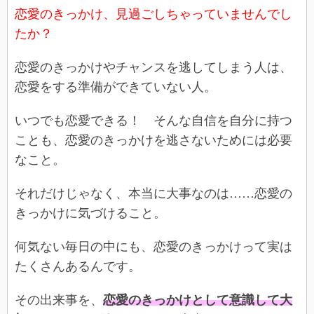
恋愛のきっかけ、見過ごしちゃっていませんでし
たか？
恋愛のきっかけやチャンスを逃してしまう人は、
恋愛をする準備ができていない人。
いつでも恋愛できる！ そんな自信を自分に持つ
ことも、恋愛のきっかけを逃さないためには必要
なこと。
それだけじゃなく、本当に大事なのは……恋愛の
きっかけに気づけること。
何気ない毎日の中にも、恋愛のきっかけって実は
たくさんあるんです。
その出来事を、
恋愛のきっかけとして意識して大