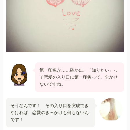
第一印象か……確かに、「知りたい」っ
て恋愛の入り口に第一印象って、欠かせ
ないですね。
そうなんです！ その入り口を突破でき
なければ、恋愛のきっかけも何もないん
です！