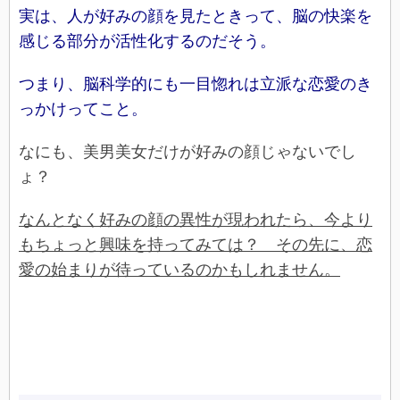
実は、人が好みの顔を見たときって、脳の快楽を
感じる部分が活性化するのだそう。
つまり、脳科学的にも一目惚れは立派な恋愛のき
っかけってこと。
なにも、美男美女だけが好みの顔じゃないでし
ょ？
なんとなく好みの顔の異性が現われたら、今より
もちょっと興味を持ってみては？ その先に、恋
愛の始まりが待っているのかもしれません。