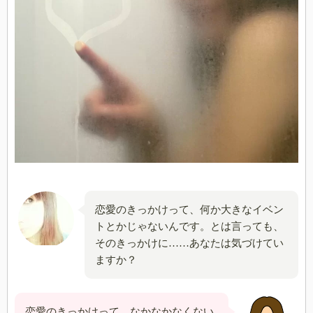
恋愛のきっかけって、何か大きなイベン
トとかじゃないんです。とは言っても、
そのきっかけに……あなたは気づけてい
ますか？
恋愛のきっかけって、なかなかなくない