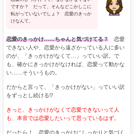
ですか？ だって、そんなどこかしこに
転がっていないでしょ？ 恋愛のきっか
けなんて。
恋愛のきっかけ……ちゃんと気づけてる？
恋愛
できない人や、恋愛から遠ざかっている人に多い
のが、「きっかけがなくて…」っていい訳。で
も、確かにきっかけがなければ、恋愛って動かな
い……そういうもの。
だからと言って、「きっかけがない」っていい訳
をずっとし続ける⁉
きっと、きっかけがなくて恋愛できないって人
も、本音では恋愛したいって思っているはず。
だったら！ 恋愛のきっかけにしっかりと気づく