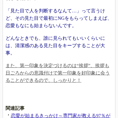
「見た目で人を判断するなんて…」って言うけ
ど、その見た目で最初にNGをもらってしまえば、
恋愛もなにも始まらないんです。
どんなときでも、誰に見られてもいいくらいに
は、清潔感のある見た目をキープすることが大
事。
また、第一印象を決定づけるのは“挨拶”、挨拶も
日ごろからの意識付けで第一印象を好印象に会う
ることができるので、しっかりと！
関連記事
恋愛が始まるきっかけ～専門家が教える97％が