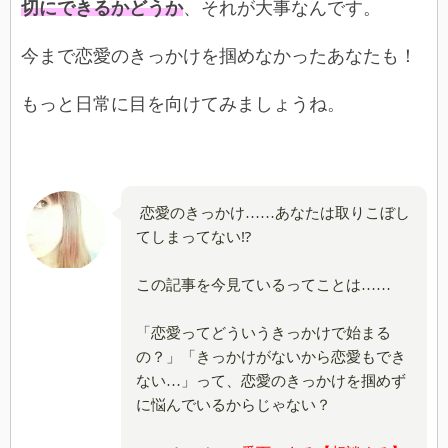
切にできるかどうか
、それが大事なんです。
今まで恋愛のきっかけを掴めなかったあなたも！
もっと日常に目を向けてみましょうね。
恋愛のきっかけ……あなたは取りこぼし
てしまってない⁉
この記事を今見ているってことは……
「恋愛ってどういうきっかけで始まる
の？」「きっかけがないから恋愛もでき
ない…」って、恋愛のきっかけを掴めず
に悩んでいるからじゃない？