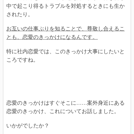
中で起こり得るトラブルを対処するときにも生か
されたり。
お互いの仕事ぶりを知ることで、尊敬し合えるこ
とも、恋愛のきっかけになるんです。
特に社内恋愛では、このきっかけ大事にしたいと
ころですね。
恋愛のきっかけはすぐそこに……案外身近にある
恋愛のきっかけ、これについてお話しました。
いかがでしたか？