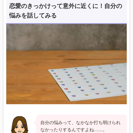
恋愛のきっかけって意外に近くに！自分の
悩みを話してみる
自分の悩みって、なかなか打ち明けられ
なかったりするんですよね……。