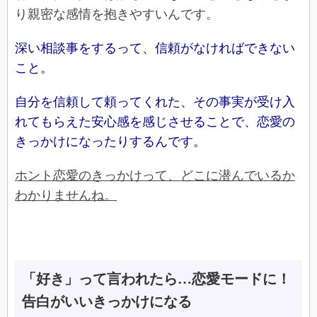
り親密な感情を抱きやすいんです。
深い相談事をするって、信頼がなければできない
こと。
自分を信頼して頼ってくれた、その事実が受け入
れてもらえた安心感を感じさせることで、恋愛の
きっかけになったりするんです。
ホント恋愛のきっかけって、どこに潜んでいるか
わかりませんね。
「好き」って言われたら…恋愛モードに！
告白がいいきっかけになる