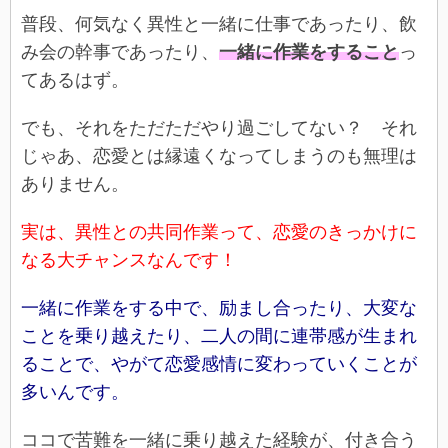
普段、何気なく異性と一緒に仕事であったり、飲
み会の幹事であったり、
一緒に作業をすること
っ
てあるはず。
でも、それをただただやり過ごしてない？ それ
じゃあ、恋愛とは縁遠くなってしまうのも無理は
ありません。
実は、異性との共同作業って、恋愛のきっかけに
なる大チャンスなんです！
一緒に作業をする中で、励まし合ったり、大変な
ことを乗り越えたり、二人の間に連帯感が生まれ
ることで、やがて恋愛感情に変わっていくことが
多いんです。
ココで苦難を一緒に乗り越えた経験が、付き合う