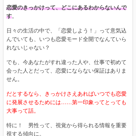
恋愛のきっかけって、どこにあるわからないんで
す
。
日々の生活の中で、「恋愛しよう！」って意気込
んでいても、いつも恋愛モード全開でなんていら
れないじゃない？
でも、今あなたがすれ違った人や、仕事で初めて
会った人とだって、恋愛にならない保証はありま
せん。
だとするなら、きっかけさえあればいつでも恋愛
に発展させるためには……第一印象ってとっても
大事って話。
特に！ 男性って、視覚から得られる情報を重要
視する傾向に。