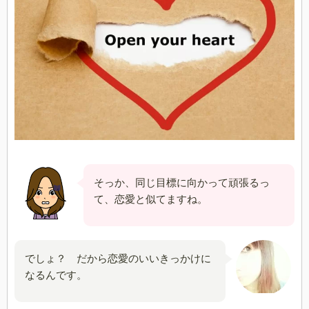
そっか、同じ目標に向かって頑張るっ
て、恋愛と似てますね。
でしょ？ だから恋愛のいいきっかけに
なるんです。