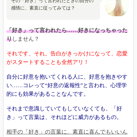
その「好き」って言われたときの自分の
感情に、素直に従ってみては？
「好き」って言われたら……好きになっちゃった
り
しません？
それです、それ。告白がきっかけになって、恋愛
がスタートすることも全然アリ！
自分に好意を抱いてくれる人に、好意を抱きやす
い……コレって“好意の返報性”と言われ、心理学
的にも効果があることなんです。
それまで意識していてもしていなくても、「好
き」って言葉は、それほどに威力があるもの。
相手の「好き」の言葉に、素直に喜んでもいいん