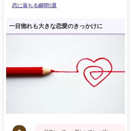
恋に落ちる瞬間5選
一目惚れも大きな恋愛のきっかけに