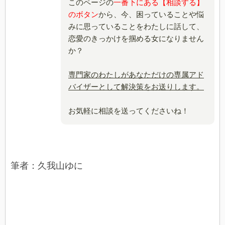
このページの
一番下にある【相談する】
のボタン
から、今、困っていることや悩
みに思っていることをわたしに話して、
恋愛のきっかけを掴める女になりません
か？
専門家のわたしがあなただけの専属アド
バイザーとして解決策をお送りします。
お気軽に相談を送ってくださいね！
筆者：久我山ゆに