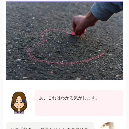
あ、これはわかる気がします。