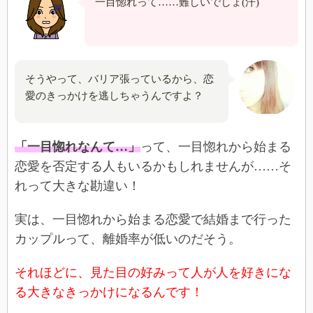
一目惚れって……難しいでしょ(汗)
そうやって、バリア張っているから、恋
愛のきっかけを逃しちゃうんですよ？
「一目惚れなんて…」
って、一目惚れから始まる
恋愛を否定する人もいるかもしれませんが……そ
れって大きな勘違い！
実は、一目惚れから始まる恋愛で結婚まで行った
カップルって、離婚率が低いのだそう。
それほどに、見た目の好みって人が人を好きにな
る大きなきっかけになるんです！