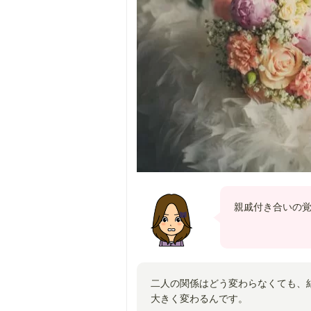
親戚付き合いの
二人の関係はどう変わらなくても、
大きく変わるんです。