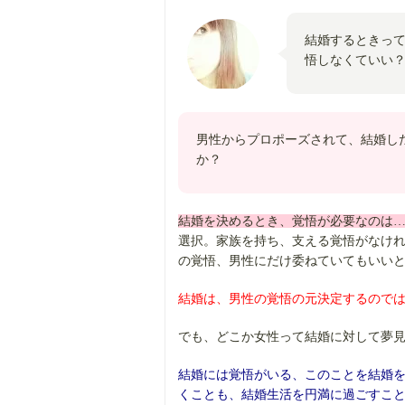
結婚するときっ
悟しなくていい
男性からプロポーズされて、結婚し
か？
結婚を決めるとき、覚悟が必要なのは…
選択。家族を持ち、支える覚悟がなけ
の覚悟、男性にだけ委ねていてもいい
結婚は、男性の覚悟の元決定するので
でも、どこか女性って結婚に対して夢
結婚には覚悟がいる、このことを結婚
くことも、結婚生活を円満に過ごすこ