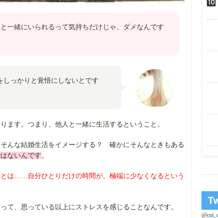
人と一緒にいられるって気持ちだけじゃ、ダメなんです
をしっかりと覚悟にしないとです
なります。つまり、他人と一緒に生活するということ。
、そんな結婚生活をイメージする？ 確かにそんなときもある
ではないんです
。
ことは……自分ひとりだけの時間が、極端に少なくなるという
レって、思っている以上にストレスを感じることなんです。
@coi