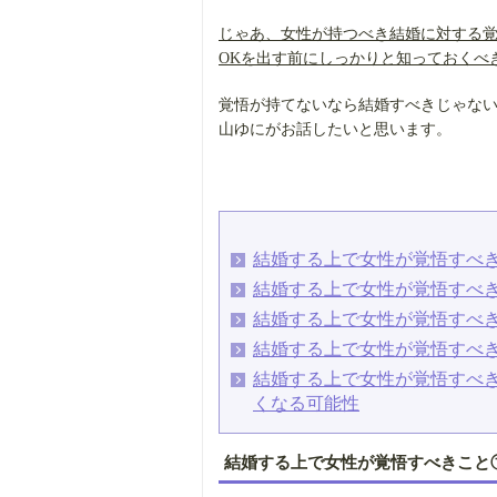
じゃあ、女性が持つべき結婚に対する
OKを出す前にしっかりと知っておくべ
覚悟が持てないなら結婚すべきじゃな
山ゆにがお話したいと思います。
結婚する上で女性が覚悟すべ
結婚する上で女性が覚悟すべ
結婚する上で女性が覚悟すべ
結婚する上で女性が覚悟すべ
結婚する上で女性が覚悟すべ
くなる可能性
結婚する上で女性が覚悟すべきこと