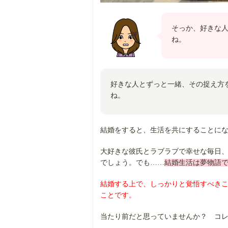
そっか、好きな
ね。
好きな人とずっと一緒、その捉え方
ね。
結婚をすると、生活を共にすることに
大好きな彼氏とラブラブで幸せな毎日
でしょう。でも……
結婚生活は夢物語
結婚する上で、しっかりと覚悟すべき
ことです。
当たり前だと思っていませんか？ コ