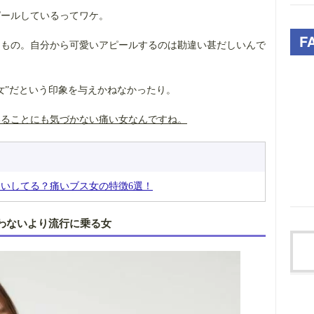
ピールしているってワケ。
るもの。自分から可愛いアピールするのは勘違い甚だしいんで
女”だという印象を与えかねなかったり。
いることにも気づかない痛い女なんですね。
いしてる？痛いブス女の特徴6選！
わないより流行に乗る女