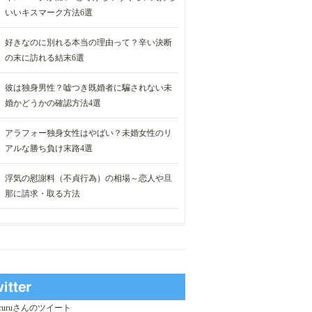
いいキスマーク方法6選
好きなのに別れる本当の理由って？辛い決断
の末に訪れる結末6選
彼は独身男性？嘘つき既婚者に騙されない未
婚かどうかの確認方法4選
アラフォー独身女性はやばい？未婚女性のリ
アルな勝ち負け末路4選
浮気の慰謝料（不貞行為）の相場～恋人や旦
那に請求・取る方法
_curuさんのツイート