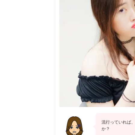
流行っていれば
か？