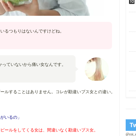
ているつもりはないんですけどね。
かっていないから痛い女なんです。
ピールすることはありません。コレが勘違いブス女との違い。
人がいるの」
アピールをしてくる女は、間違いなく勘違いブス女。
@coi