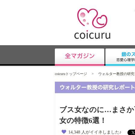
coicuruトップページ
>
ウォルター教授の研究
ブス女なのに…まさか
女の特徴6選！
14,348 人がイイネしました♪