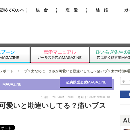
レポート
>
ブス女なのに…まさか可愛いと勘違いしてる？痛いブス女の特徴6
キー
公開日：2019/07/11 09:00
更新日：2023/09/30 05:00
可愛いと勘違いしてる？痛いブス