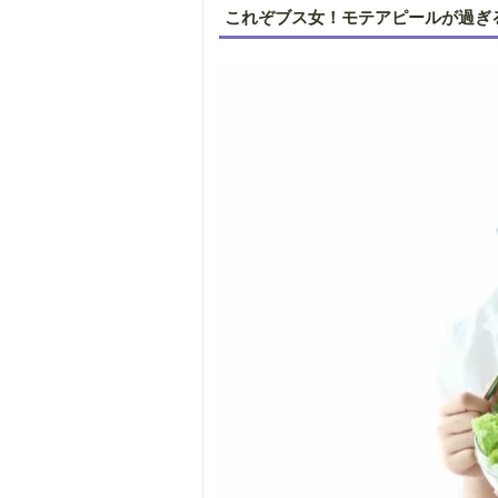
これぞブス女！モテアピールが過ぎ