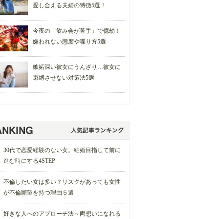
愛し合える夫婦の特徴5選！
今夜の「飲み会が苦手」で億劫！
嫌われない態度や喋り方5選
嫉妬深い彼女にうんざり…彼女に
束縛させない対策法5選
30代で恋愛経験のない女。結婚目指して前に
進む時にする4STEP
不倫したい女は多い？リスクがあっても女性
が不倫願望を持つ理由５選
好きな人へのアプローチ法～両想いになれる