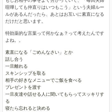
もしお相手の事をよく分かっていて、「毎回夫婦
喧嘩しても仲直りはいつもこう」という夫婦ルー
ルがあるんだったら、あとはお互いに素直になる
だけだと思います。
特効薬的な言葉って何かなぁ？って考えたんです
よね。。
素直になる「ごめんなさい」とか
話し合う
一旦離れる
スキンシップを取る
相手の好きなメニューでご飯を食べる
プレゼントを渡す
一旦友達や話せる人に聞いてもらってスッキリす
る
寝たら忘れると決める