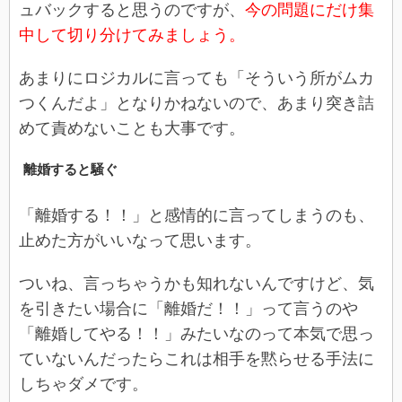
ュバックすると思うのですが、
今の問題にだけ集
中して切り分けてみましょう。
あまりにロジカルに言っても「そういう所がムカ
つくんだよ」となりかねないので、あまり突き詰
めて責めないことも大事です。
離婚すると騒ぐ
「離婚する！！」と感情的に言ってしまうのも、
止めた方がいいなって思います。
ついね、言っちゃうかも知れないんですけど、気
を引きたい場合に「離婚だ！！」って言うのや
「離婚してやる！！」みたいなのって本気で思っ
ていないんだったらこれは相手を黙らせる手法に
しちゃダメです。