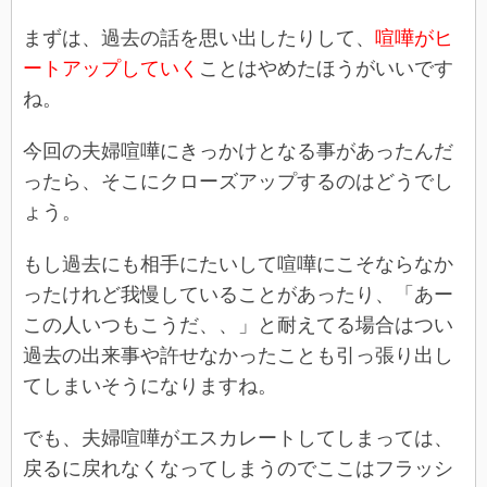
まずは、過去の話を思い出したりして、
喧嘩がヒ
ートアップしていく
ことはやめたほうがいいです
ね。
今回の夫婦喧嘩にきっかけとなる事があったんだ
ったら、そこにクローズアップするのはどうでし
ょう。
もし過去にも相手にたいして喧嘩にこそならなか
ったけれど我慢していることがあったり、「あー
この人いつもこうだ、、」と耐えてる場合はつい
過去の出来事や許せなかったことも引っ張り出し
てしまいそうになりますね。
でも、夫婦喧嘩がエスカレートしてしまっては、
戻るに戻れなくなってしまうのでここはフラッシ