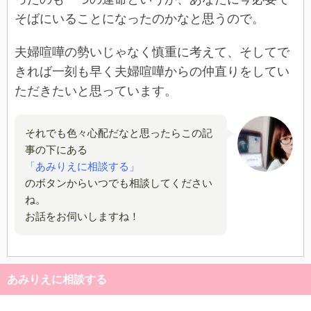
そばにいることになったのかなと思うので。
夫婦喧嘩の勢いじゃなく慎重に考えて、そしてで
きれば一刻も早く夫婦喧嘩からの仲直りをしてい
ただきたいと思っています。
それでも色々心配だなと思ったらこの記
事の下にある
「あみりえに相談する」
のボタンからいつでも相談してください
ね。
お話をお伺いしますね！
あみりえに相談する