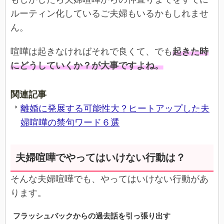
ルーティン化しているご夫婦もいるかもしれませ
ん。
喧嘩は起きなければそれで良くて、でも
起きた時
にどうしていくか？が大事ですよね。
関連記事
離婚に発展する可能性大？ヒートアップした夫
婦喧嘩の禁句ワード６選
夫婦喧嘩でやってはいけない行動は？
そんな夫婦喧嘩でも、やってはいけない行動があ
ります。
フラッシュバックからの過去話を引っ張り出す