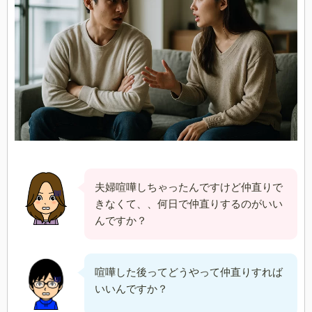
夫婦喧嘩しちゃったんですけど仲直りで
きなくて、、何日で仲直りするのがいい
んですか？
喧嘩した後ってどうやって仲直りすれば
いいんですか？