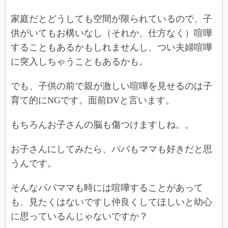
家庭だとどうしても空間が限られているので、子
供がいてもお構いなし（それか、仕方なく）喧嘩
することもあるかもしれませんし、つい夫婦喧嘩
に突入しちゃうこともあるかも。
でも、子供の前で親が激しい喧嘩を見せるのは子
育て的にNGです。面前DVと言います。
もちろんお子さんの脳も傷つけますしね。。
お子さんにしてみたら、パパもママも好きだと思
うんです。
そんなパパママも時には喧嘩することがあって
も、見たくはないですし仲良くしてほしいと幼心
に思っているんじゃないですか？