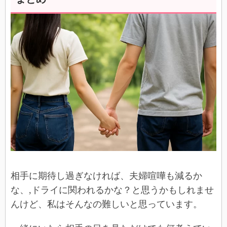
相手に期待し過ぎなければ、夫婦喧嘩も減るか
な、,ドライに関われるかな？と思うかもしれませ
んけど、私はそんなの難しいと思っています。