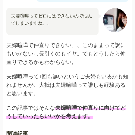
夫婦喧嘩ってゼロにはできないので悩ん
でしまいますね、、
夫婦喧嘩で仲直りできない、、このままって訳に
もいかないし長引くのもイヤ。でもどうしたら仲
直りできるかもわからない。
夫婦喧嘩って1回も無いというご夫婦もいるかも知
れませんが、大抵は夫婦喧嘩って誰しも経験ある
と思います。
この記事ではそんな
夫婦喧嘩で仲直りに向けてど
うしていったらいいかを考えます。
関連記事