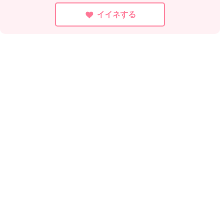
イイネする