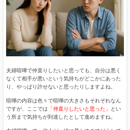
夫婦喧嘩で仲直りしたいと思っても、自分は悪く
なくて相手が悪いという気持ちがどこかにあった
り、やっぱり許せないと思ったりしますよね。
喧嘩の内容は色々で喧嘩の大きさもそれぞれなん
ですが、ここでは
「仲直りしたいと思った」
とい
う所まで気持ちが到達したとして進めますね。