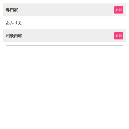
専門家
必須
あみりえ
相談内容
必須