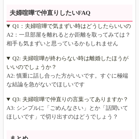
夫婦喧嘩で仲直りしたいFAQ
Q1：夫婦喧嘩で気まずい時はどうしたらいいの
A2：一旦部屋を離れるとか距離を取ってみては？
相手も気まずいと思っているかもしれません
Q2: 夫婦喧嘩が終わらない時は離婚したほうが
いいのでしょうか？
A2: 慎重に話し合った方がいいです。すぐに極端
な結論を急がないでほしいです
Q3: 夫婦喧嘩で仲直りの言葉ってありますか？
A3: シンプルに「ごめんなさい」とか「話聞いて
ほしいです」で切り出すのはどうでしょう？
まとめ