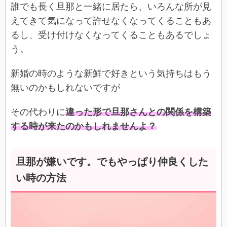
誰でも長く旦那と一緒に居たら、いろんな所が見
えてきて気になって許せなくなってくることもあ
るし、受け付けなくなってくることもあるでしょ
う。
新婚の時のような新鮮で好きという気持ちはもう
無いのかもしれないですが
その代わりに
違った形で旦那さんとの関係を構築
する時が来たのかもしれませんよ？
旦那が嫌いです。でもやっぱり仲良くした
い時の方法