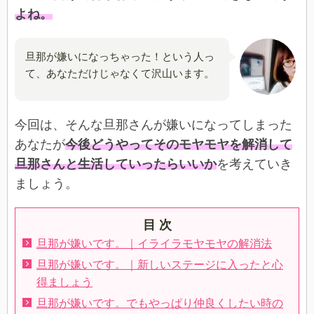
よね。
旦那が嫌いになっちゃった！という人っ
て、あなただけじゃなくて沢山います。
今回は、そんな旦那さんが嫌いになってしまった
あなたが
今後どうやってそのモヤモヤを解消して
旦那さんと生活していったらいいか
を考えていき
ましょう。
目 次
旦那が嫌いです。｜イライラモヤモヤの解消法
旦那が嫌いです。｜新しいステージに入ったと心
得ましょう
旦那が嫌いです。でもやっぱり仲良くしたい時の