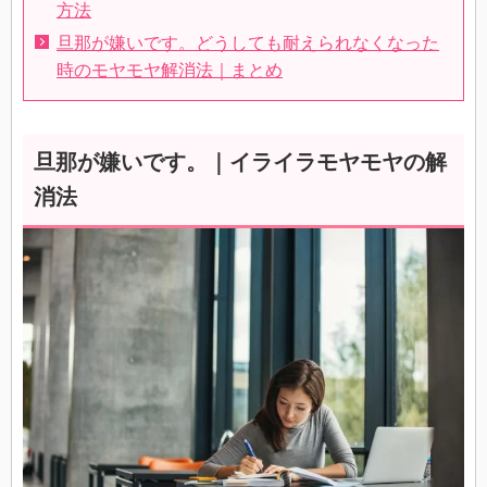
方法
旦那が嫌いです。どうしても耐えられなくなった
時のモヤモヤ解消法｜まとめ
旦那が嫌いです。｜イライラモヤモヤの解
消法