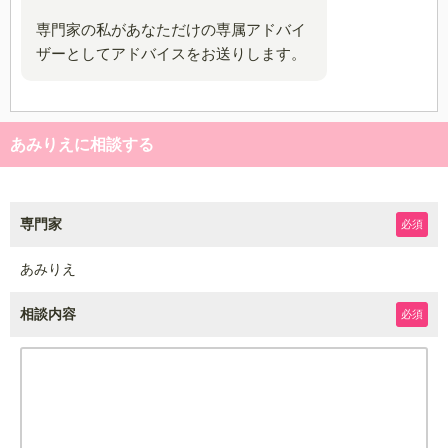
専門家の私があなただけの専属アドバイ
ザーとしてアドバイスをお送りします。
あみりえに相談する
専門家
必須
あみりえ
相談内容
必須