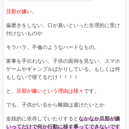
旦那が嫌い。
歯磨きをしない、口が臭いといった生理的に受け
付けないものや
モラハラ、不倫のようなハードなもの。
家事を手伝わない、子供の面倒を見ない、スマホ
ゲームやギャンブルばかりしている。もしくは何
もしないで寝てるだけ！！！！
と、
旦那が嫌いという理由は様々
です。
でも、子供がいるから離婚は避けたいとか
金銭的に依存していたりすると
なかなか旦那が嫌
いってだけで何か行動に移す事ってできないです