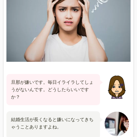
旦那が嫌いです。毎日イライラしてしょ
うがないんです。どうしたらいいです
か？
結婚生活が長くなると嫌いになってきち
ゃうことありますよね。