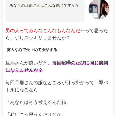
あなたの旦那さんはこんな感じですか？
男の人ってみんなこんなもんなんだ～
って思った
ら、少しスッキリしませんか？
寛大な心で受止めて会話する
旦那さんが嫌いだと、
毎回喧嘩のたびに同じ展開
になりませんか？
毎回旦那さんの嫌なところが引っ掛かって、即バ
トルになるなら
「あなたはそう考えるんだね」
「私はこう思うんだけどな」