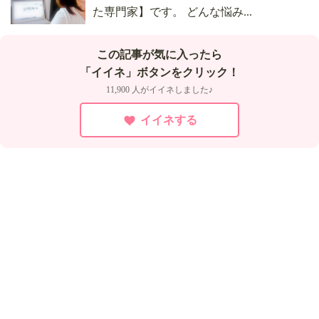
た専門家】です。 どんな悩み...
この記事が気に入ったら
「イイネ」ボタンをクリック！
11,900 人がイイネしました♪
イイネする