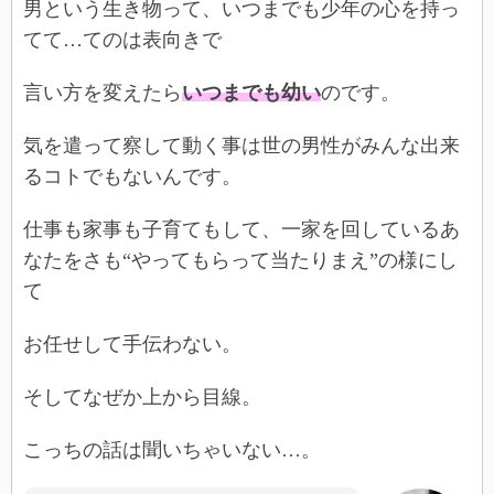
男という生き物って、いつまでも少年の心を持っ
てて…てのは表向きで
言い方を変えたら
いつまでも幼い
のです。
気を遣って察して動く事は世の男性がみんな出来
るコトでもないんです。
仕事も家事も子育てもして、一家を回しているあ
なたをさも“やってもらって当たりまえ”の様にし
て
お任せして手伝わない。
そしてなぜか上から目線。
こっちの話は聞いちゃいない…。