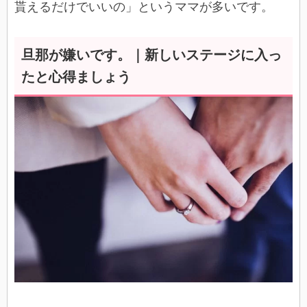
貰えるだけでいいの」というママが多いです。
旦那が嫌いです。｜新しいステージに入っ
たと心得ましょう