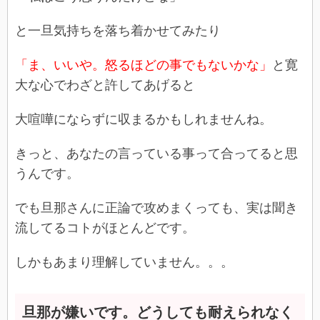
と一旦気持ちを落ち着かせてみたり
「ま、いいや。怒るほどの事でもないかな」
と寛
大な心でわざと許してあげると
大喧嘩にならずに収まるかもしれませんね。
きっと、あなたの言っている事って合ってると思
うんです。
でも旦那さんに正論で攻めまくっても、実は聞き
流してるコトがほとんどです。
しかもあまり理解していません。。。
旦那が嫌いです。どうしても耐えられなく