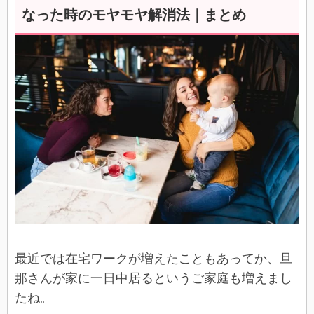
なった時のモヤモヤ解消法｜まとめ
最近では在宅ワークが増えたこともあってか、旦
那さんが家に一日中居るというご家庭も増えまし
たね。