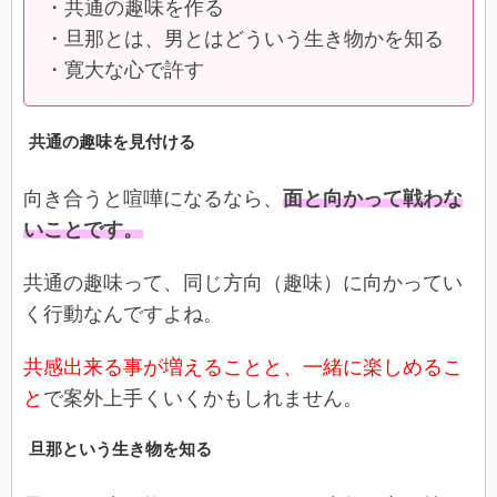
・共通の趣味を作る
・旦那とは、男とはどういう生き物かを知る
・寛大な心で許す
共通の趣味を見付ける
向き合うと喧嘩になるなら、
面と向かって戦わな
いことです。
共通の趣味って、同じ方向（趣味）に向かってい
く行動なんですよね。
共感出来る事が増えることと、一緒に楽しめるこ
と
で案外上手くいくかもしれません。
旦那という生き物を知る