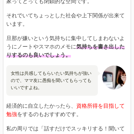
家ってとっても閉鎖的な空間です。
それでいてちょっとした社会や上下関係が出来て
います。
旦那が嫌いという気持ちに集中してしまわないよ
うにノートやスマホのメモに
気持ちを書き出した
りするのも良いでしょう。
女性は共感してもらいたい気持ちが強い
ので、ママ友に愚痴を聞いてもらっても
いいですよね。
経済的に自立したかったら、
資格所得を目指して
勉強
をするのもおすすめです。
私の周りでは「話すだけでスッキリする！聞いて