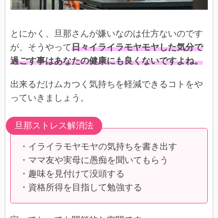
とにかく、旦那さんが嫌いなのは仕方ないのです
が、そうやって
日々イライラモヤモヤした気分で
過ごす事はあなたの健康にも良くないですよね。
出来るだけムカつく気持ちを軽減できるコトをや
っていきましょう。
旦那ストレス解消法
・イライラモヤモヤの気持ちを書き出す
・ママ友や実母に愚痴を聞いてもらう
・趣味を見付けて没頭する
・資格所得を目指して勉強する