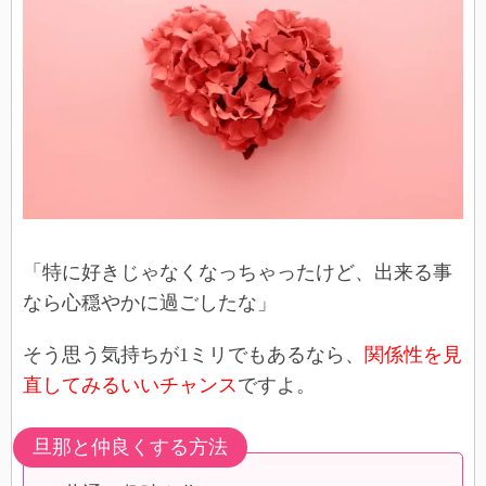
「特に好きじゃなくなっちゃったけど、出来る事
なら心穏やかに過ごしたな」
そう思う気持ちが1ミリでもあるなら、
関係性を見
直してみるいいチャンス
ですよ。
旦那と仲良くする方法