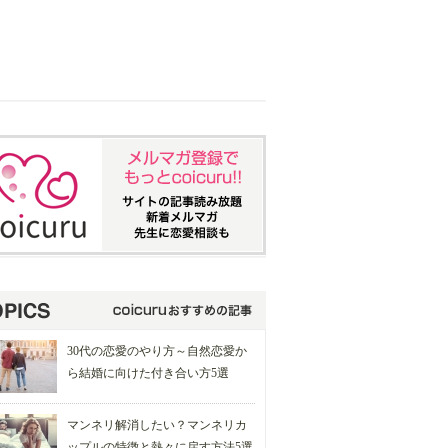
30代の恋愛のやり方～自然恋愛か
ら結婚に向けた付き合い方5選
マンネリ解消したい？マンネリカ
ップルの特徴と熱々に戻す方法5選