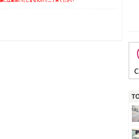
傷には返信いたしませんのでご了承ください