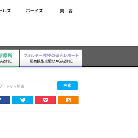
ワードから検索