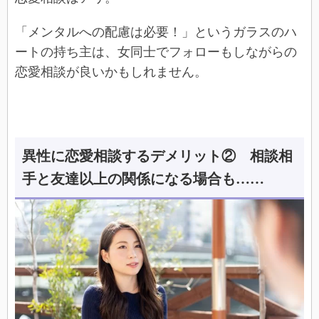
「メンタルへの配慮は必要！」というガラスのハ
ートの持ち主は、女同士でフォローもしながらの
恋愛相談が良いかもしれません。
異性に恋愛相談するデメリット② 相談相
手と友達以上の関係になる場合も……