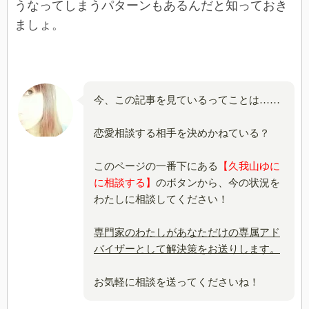
うなってしまうパターンもあるんだと知っておき
ましょ。
今、この記事を見ているってことは……
恋愛相談する相手を決めかねている？
このページの一番下にある
【久我山ゆに
に相談する】
のボタンから、今の状況を
わたしに相談してください！
専門家のわたしがあなただけの専属アド
バイザーとして解決策をお送りします。
お気軽に相談を送ってくださいね！