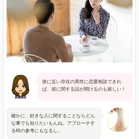
彼に近い存在の異性に恋愛相談できれ
ば、彼に関する話が聞けるのも嬉しい！
確かに、好きな人に関することならどん
な事でも知りたいもんね。アプローチす
る時の参考にもなるし。