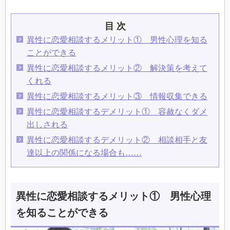
目 次
異性に恋愛相談するメリット① 男性心理を知る
ことができる
異性に恋愛相談するメリット② 解決策を考えて
くれる
異性に恋愛相談するメリット③ 情報収集できる
異性に恋愛相談するデメリット① 容赦なくダメ
出しされる
異性に恋愛相談するデメリット② 相談相手と友
達以上の関係になる場合も……
異性に恋愛相談するメリット① 男性心理
を知ることができる