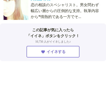
恋の相談のスペシャリスト。男女問わず
幅広い層からの圧倒的な支持。執筆内容
から❝情熱的である一方でそ...
この記事が気に入ったら
「イイネ」ボタンをクリック！
10,750 人がイイネしました♪
イイネする