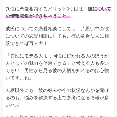
異性に恋愛相談するメリット3つ目は、
彼について
の情報収集ができちゃうこと。
彼氏についての恋愛相談にしても、片思い中の彼
についての恋愛相談にしても、彼の身近な人に相
談できれば百人力！
「異性にモテる人より同性に好かれる人のほうが
人としての魅力を信用できる」と考える人も多い
くらい、男性から見る彼の人柄を知れるのは心強
いですよね。
人柄以外にも、彼の好みや今の状況なんかを聞け
るのも、悩みを解決する上で参考になる情報が多
いハズ。