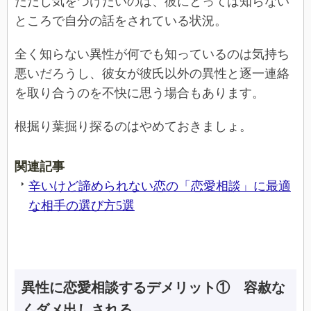
ただし気をつけたいのは、彼にとっては知らない
ところで自分の話をされている状況。
全く知らない異性が何でも知っているのは気持ち
悪いだろうし、彼女が彼氏以外の異性と逐一連絡
を取り合うのを不快に思う場合もあります。
根掘り葉掘り探るのはやめておきましょ。
関連記事
辛いけど諦められない恋の「恋愛相談」に最適
な相手の選び方5選
異性に恋愛相談するデメリット① 容赦な
くダメ出しされる