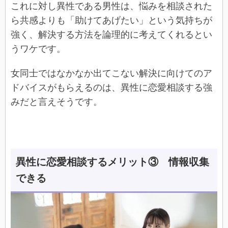
これに対し異性である男性は、悩みを相談された
ら共感よりも「助けてあげたい」という気持ちが
強く、解決する方法を論理的に考えてくれるとい
うワケです。
女同士ではなかなか出てこない解決に向けてのア
ドバイスがもらえるのは、異性に恋愛相談する強
みだと言えそうです。
異性に恋愛相談するメリット③ 情報収集
できる