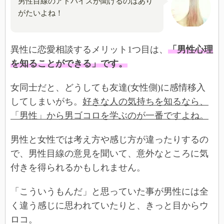
男性目線のアドバイスが聞けるのはあり
がたいよね！
異性に恋愛相談するメリット1つ目は、
「男性心理
を知ることができる」です。
女同士だと、どうしても友達(女性側)に感情移入
してしまいがち。
好きな人の気持ちを知るなら、
「男性」から男ゴコロを学ぶのが一番ですよね。
男性と女性では考え方や感じ方が違ったりするの
で、男性目線の意見を聞いて、意外なところに気
付きを得られるかもしれません。
「こういうもんだ」と思っていた事が男性には全
く違う感じに思われていたりと、きっと目からウ
ロコ。