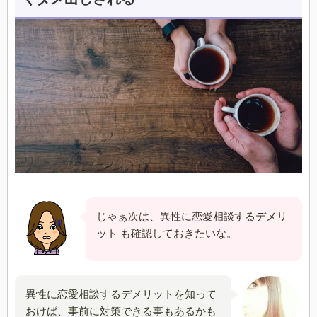
じゃぁ次は、異性に恋愛相談するデメリ
ット も確認しておきたいな。
異性に恋愛相談するデメリットを知って
おけば、事前に対策できる事もあるかも