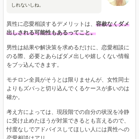
しれないしね。
異性に恋愛相談するデメリットは、
容赦なくダメ
出しされる可能性もあるってこと。
男性は結果や解決策を求めるだけに、恋愛相談に
のる際、必要とあらばダメ出しや嬉しくない情報
をブッ込んできます。
モチロン全員がそうとは限りませんが、女性同士
よりもズバっと切り込んでくるケースが多いのは
確か。
考え方によっては、現段階での自分の状況を冷静
に受け止めたほうが対策できるとも言えるので、
忖度なしでアドバイスしてほしい人には異性への
恋愛相談はアリ。