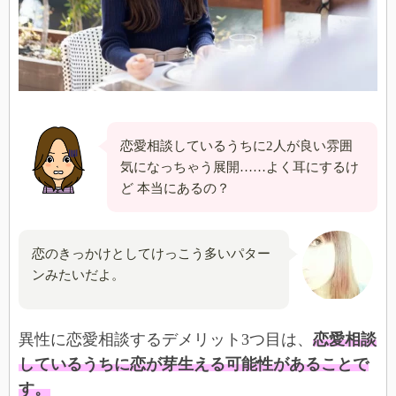
恋愛相談しているうちに2人が良い雰囲
気になっちゃう展開……よく耳にするけ
ど 本当にあるの？
恋のきっかけとしてけっこう多いパター
ンみたいだよ。
異性に恋愛相談するデメリット3つ目は、
恋愛相談
しているうちに恋が芽生える可能性があることで
す。