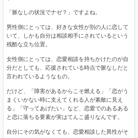
「脈なしの状況でナゼ？」ですよね。
男性側にとっては、好きな女性が別の人に恋して
いて、しかも自分は相談相手にされているという
残酷な立ち位置。
女性側にとっては、恋愛相談を持ちかけたのが自
分だとしても、応援されている時点で脈なしだと
言われているようなもの。
だけど、「障害があるからこそ燃える」「恋がう
まくいかない時に支えてくれる人が素敵に見え
る」「守ってあげたい」など、恋愛でのあるある
と恋に落ちる要素が実はてんこ盛りなんです。
自分にその気がなくても、恋愛相談した異性がそ