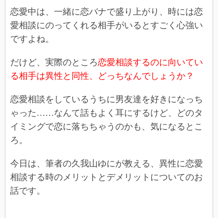
恋愛中は、一緒に恋バナで盛り上がり、時には恋
愛相談にのってくれる相手がいるとすごく心強い
ですよね。
だけど、実際のところ
恋愛相談するのに向いてい
る相手は異性と同性、どっちなんでしょうか？
恋愛相談をしているうちに男友達を好きになっち
ゃった……なんて話もよく耳にするけど、どのタ
イミングで恋に落ちちゃうのかも、気になるとこ
ろ。
今日は、筆者の久我山ゆにが教える、異性に恋愛
相談する時のメリットとデメリットについてのお
話です。