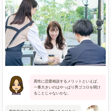
異性に恋愛相談するメリットといえば、
一番大きいのはやっぱり男ゴコロを聞け
ることじゃないかな。