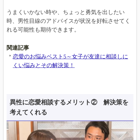
うまくいかない時や、ちょっと勇気を出したい
時、男性目線のアドバイスが状況を好転させてく
れる可能性も期待できます。
関連記事
恋愛のお悩みベスト5～女子が友達に相談しに
くい悩みとその解決策！
異性に恋愛相談するメリット② 解決策を
考えてくれる