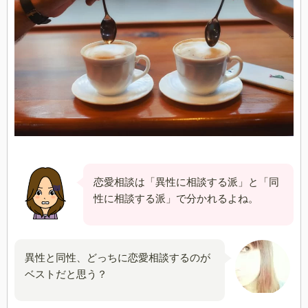
恋愛相談は「異性に相談する派」と「同
性に相談する派」で分かれるよね。
異性と同性、どっちに恋愛相談するのが
ベストだと思う？