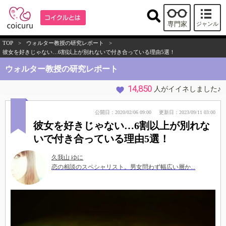
専門家
ジャンル
TOP
>
ウォルター教授の研究レポート
>
彼女を好きじゃない…6割以上が別れないで付き合っている理由5選！
ウォルター教授の研究レポート
14,850
人がイイネしました♪
公開日：2020/02/06 09:00
更新日：2023/09/11 03:00
彼女を好きじゃない…6割以上が別れな
いで付き合っている理由5選！
久我山 ゆに
恋の相談のスペシャリスト。男女問わず幅広い層か...