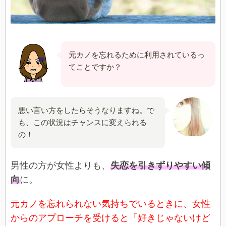
元カノを忘れるために利用されているっ
てことですか？
悪い言い方をしたらそうなりますね。で
も、この状況はチャンスに変えられる
の！
男性の方が女性よりも、
失恋を引きずりやすい傾
向
に。
元カノを忘れられない気持ちでいるときに、女性
からのアプローチを受けると「好きじゃないけど