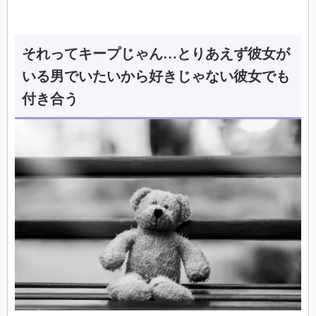
それってキープじゃん…とりあえず彼女が
いる男でいたいから好きじゃない彼女でも
付き合う