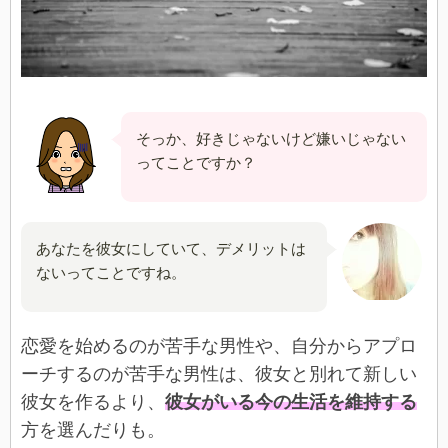
そっか、好きじゃないけど嫌いじゃない
ってことですか？
あなたを彼女にしていて、デメリットは
ないってことですね。
恋愛を始めるのが苦手な男性や、自分からアプロ
ーチするのが苦手な男性は、彼女と別れて新しい
彼女を作るより、
彼女がいる今の生活を維持する
方を選んだりも。