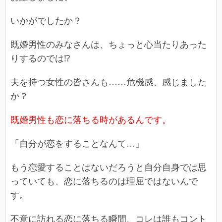
いかがでしたか？
既婚男性のみなさんは、ちょっと心当たりあった
りするのでは⁉
夫を持つ女性の皆さんも……危機感、感じました
か？
既婚男性も恋に落ちる時があるんです。
「自分が恋をすることなんて…」
もう恋愛することはないだろうと自分自身では思
っていても、恋に落ちるのは理屈ではないんで
す。
不意に訪れる恋に落ちる瞬間、コレは誰もコント