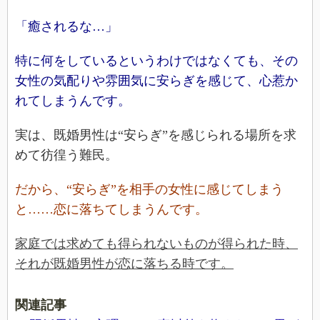
「癒されるな…」
特に何をしているというわけではなくても、その
女性の気配りや雰囲気に安らぎを感じて、心惹か
れてしまうんです。
実は、既婚男性は“安らぎ”を感じられる場所を求
めて彷徨う難民。
だから、“安らぎ”を相手の女性に感じてしまう
と……恋に落ちてしまうんです。
家庭では求めても得られないものが得られた時、
それが既婚男性が恋に落ちる時です。
関連記事