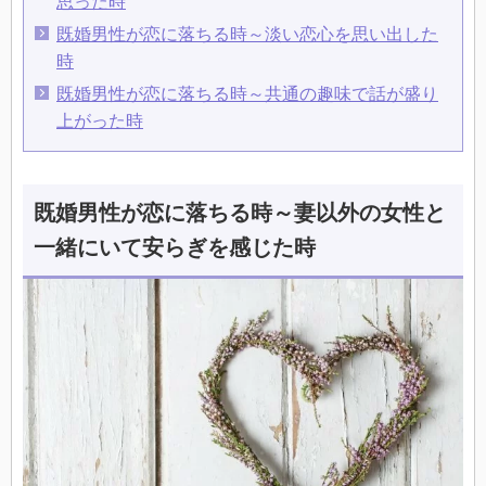
思った時
既婚男性が恋に落ちる時～淡い恋心を思い出した
時
既婚男性が恋に落ちる時～共通の趣味で話が盛り
上がった時
既婚男性が恋に落ちる時～妻以外の女性と
一緒にいて安らぎを感じた時