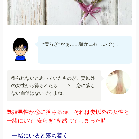
“安らぎ”かぁ……確かに欲しいです。
得られないと思っていたものが、妻以外
の女性から得られたら……？ 恋に落ち
ない自信はないですよね。
既婚男性が恋に落ちる時、それは妻以外の女性と
一緒にいて“安らぎ”を感じてしまった時。
「一緒にいると落ち着く」