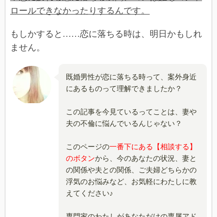
ロールできなかったりするんです。
もしかすると……恋に落ちる時は、明日かもしれ
ません。
既婚男性が恋に落ちる時って、案外身近
にあるものって理解できましたか？
この記事を今見ているってことは、妻や
夫の不倫に悩んでいるんじゃない？
このページの
一番下にある【相談する】
のボタン
から、今のあなたの状況、妻と
の関係や夫との関係、ご夫婦どちらかの
浮気のお悩みなど、お気軽にわたしに教
えてください♪
専門家のわたしがあなただけの専属アド