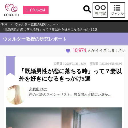
専門家
ジャンル
TOP
>
ウォルター教授の研究レポート
>
「既婚男性が恋に落ちる時」って？妻以外を好きになるきっかけ5選
ウォルター教授の研究レポート
10,974
人がイイネしました♪
公開日：2019/01/26 18:00
更新日：2023/08/25 03:00
「既婚男性が恋に落ちる時」って？妻以
外を好きになるきっかけ5選
久我山 ゆに
恋の相談のスペシャリスト。男女問わず幅広い層か...