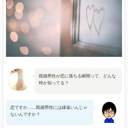
既婚男性が恋に落ちる瞬間って、どんな
時か知ってる？
恋ですか……既婚男性には縁遠いんじゃ
ないんですか？