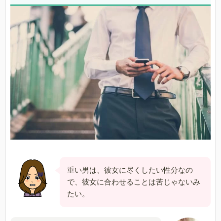
重い男は、彼女に尽くしたい性分なの
で、彼女に合わせることは苦じゃないみ
たい。