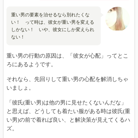
重い男の要素を治せるなら別れたくな
い！ って時は、彼女が重い男を変える
しかない！ いや、彼女にしか変えられ
ない！
重い男の行動の原因は、「彼女が心配」ってとこ
ろにあるようです。
それなら、先回りして重い男の心配を解消しちゃ
いましょ。
「彼氏(重い男)は他の男に見せたくないんだな」
と思えば、どうしても着たい服がある時は彼氏(重
い男)の前で着れば良い、と解決策が見えてくるハ
ズ。