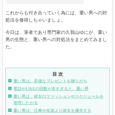
これからも付き合っていく為には、重い男への対
処法を修得しちゃいましょ。
今日は、筆者であり専門家の久我山ゆにが、重い
男の生態と、重い男への対処法をまとめてみまし
た。
目 次
重い男は、高価なプレゼントを贈りがち
電話やLINEの回数が多すぎると、重い男
重い男は、彼女のファッションやスケジュールを
管理したがる
重い男は、仕事や友達より彼女を優先する