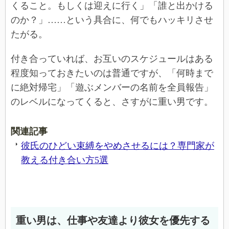
くること。もしくは迎えに行く」「誰と出かける
のか？」……という具合に、何でもハッキリさせ
たがる。
付き合っていれば、お互いのスケジュールはある
程度知っておきたいのは普通ですが、「何時まで
に絶対帰宅」「遊ぶメンバーの名前を全員報告」
のレベルになってくると、さすがに重い男です。
関連記事
彼氏のひどい束縛をやめさせるには？専門家が
教える付き合い方5選
重い男は、仕事や友達より彼女を優先する