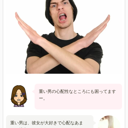
重い男の心配性なところにも困ってます
ー。
重い男は、彼女が大好きで心配なあま