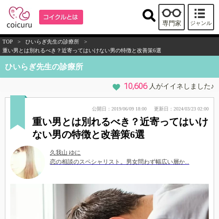
専門家
ジャンル
TOP
>
ひいらぎ先生の診療所
>
重い男とは別れるべき？近寄ってはいけない男の特徴と改善策6選
ひいらぎ先生の診療所
10,606
人がイイネしました♪
公開日：2019/06/09 18:00
更新日：2024/03/23 02:00
重い男とは別れるべき？近寄ってはいけ
ない男の特徴と改善策6選
久我山 ゆに
恋の相談のスペシャリスト。男女問わず幅広い層か...