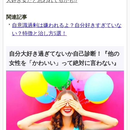
大好き女だと思われてるかも⁉
関連記事
自意識過剰は嫌われるよ？自分好きすぎていな
い？特徴と治し方5選！
自分大好き過ぎてないか自己診断！『他の
女性を「かわいい」って絶対に言わない』