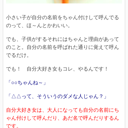
小さい子が自分の名前をちゃん付けして呼んでる
のって、ほ～んとかわいい。
でも、子供がするそれにはちゃんと理由があって
のこと。自分の名前を呼ばれた通りに覚えて呼ん
でるだけ。
でも！ 自分大好き女もコレ、やるんです！
「○○ちゃんね～」
「△△って、そういうのダメな人じゃん？」
自分大好き女は、大人になっても自分の名前にち
ゃん付けして呼んだり、あだ名で呼んだりするん
です。