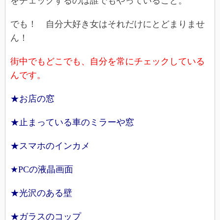
をチェックするのは誰でもやっていること。
でも！ 自分大好き女はそれだけにとどまりませ
ん！
街中でもどこでも、自分を常にチェックしている
んです。
★お店の窓
★止まっている車のミラーや窓
★スマホのインカメ
★PCの液晶画面
★光沢のある壁
★ガラスのコップ