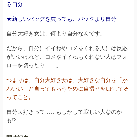
る自分
★新しいバッグを買っても、バッグより自分
自分大好き女は、何より自分なんです。
だから、自分にイイねやコメをくれる人には反応
がいいけれど、コメやイイねもくれない人はフォ
ローを切ったり……。
つまりは、自分大好き女は、大好きな自分を「か
わいい」と言ってもらうために自撮りをUPしてる
ってこと。
自分大好きって……もしかして寂しい人なのか
も⁉