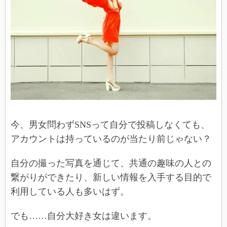
今、男女問わずSNSって自分で投稿しなくても、
アカウントは持っているのが当たり前じゃない？
自分の撮った写真を通じて、共通の趣味の人との
繋がりができたり、新しい情報を入手する目的で
利用している人も多いはず。
でも……自分大好き女は違います。