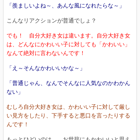
「羨ましいよね～、あんな風になれたらな～」
こんなリアクションが普通でしょ？
でも！ 自分大好き女は違います。自分大好き女
は、どんなにかわいい子に対しても「かわいい」
なんて絶対に言わないんです！
「え～そんなかわいいかな～」
「普通じゃん、なんでそんなに人気なのかわかん
ない」
むしろ自分大好き女は、かわいい子に対して厳し
い見方をしたり、下手すると悪口を言ったりする
んです！
もっとひどいのは……お世辞にもかわいいと思え