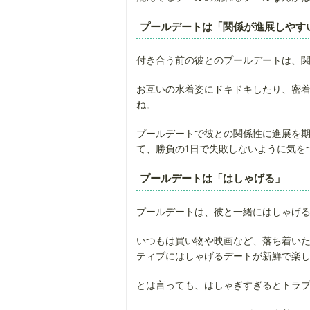
プールデートは「関係が進展しやす
付き合う前の彼とのプールデートは、
お互いの水着姿にドキドキしたり、密
ね。
プールデートで彼との関係性に進展を
て、勝負の1日で失敗しないように気を
プールデートは「はしゃげる」
プールデートは、彼と一緒にはしゃげ
いつもは買い物や映画など、落ち着い
ティブにはしゃげるデートが新鮮で楽
とは言っても、はしゃぎすぎるとトラ