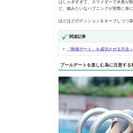
はしゃぎすぎて、スライダーで水着が
ど、嘘みたいなハプニングが実際に身
ほどほどのテンションをキープしつつ
関連記事
「映画デート」を成功させる方法～
プールデートを楽しむ為に注意する