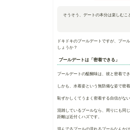
そうそう、デートの本分は楽しむこ
ドキドキのプールデートですが、プー
しょうか？
プールデートは「密着できる」
プールデートの醍醐味は、彼と密着で
しかも、水着姿という無防備な姿で密
恥ずかしくてうまく密着する自信がない
混雑しているプールなら、周りにも同
距離は近付くハズです。
混んでるプールの流れるプールなんか