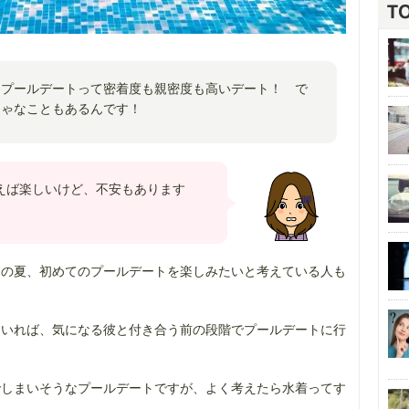
、プールデートって密着度も親密度も高いデート！ で
きゃなこともあるんです！
えば楽しいけど、不安もあります
この夏、初めてのプールデートを楽しみたいと考えている人も
もいれば、気になる彼と付き合う前の段階でプールデートに行
でしまいそうなプールデートですが、よく考えたら水着ってす