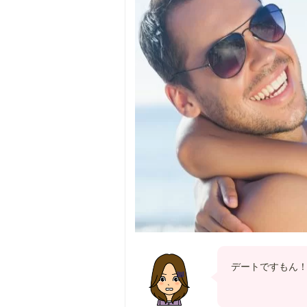
デートですもん