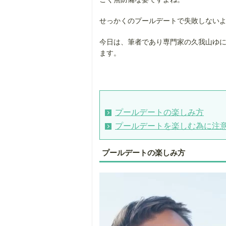
せっかくのプールデートで失敗しない
今日は、筆者であり専門家の久我山ゆ
ます。
プールデートの楽しみ方
プールデートを楽しむ為に注
プールデートの楽しみ方