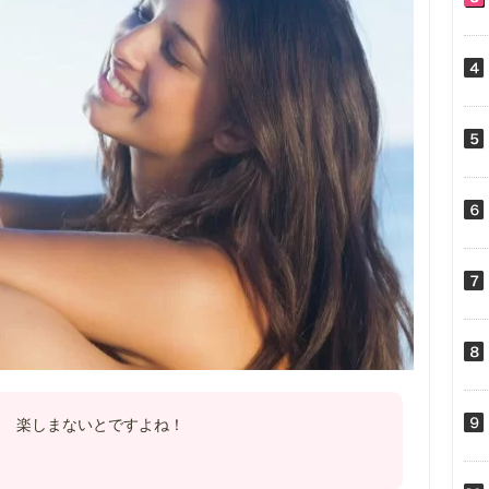
！ 楽しまないとですよね！