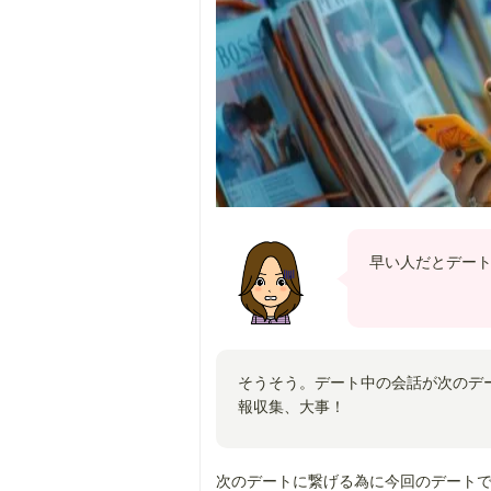
早い人だとデー
そうそう。デート中の会話が次のデ
報収集、大事！
次のデートに繋げる為に今回のデート