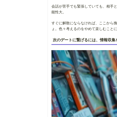
会話が苦手でも緊張していても、相手
能性大。
すぐに解散にならなければ、ここから
ょ。色々考えるのをやめて楽しむこと
次のデートに繋げるには、情報収集