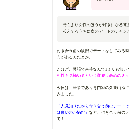
男性より女性のほうが好きになる速
考えてるうちに次のデートのチャン
付き合う前の段階でデートをしてみる時
向があるんだとか。
だけど、緊張で余裕なんて1ミリも無い
相性も見極めるという難易度高めのミ
今日は、筆者であり専門家の久我山ゆ
みました。
「人見知りだから付き合う前のデート
ば良いのか悩む」
など、付き合う前の
て！