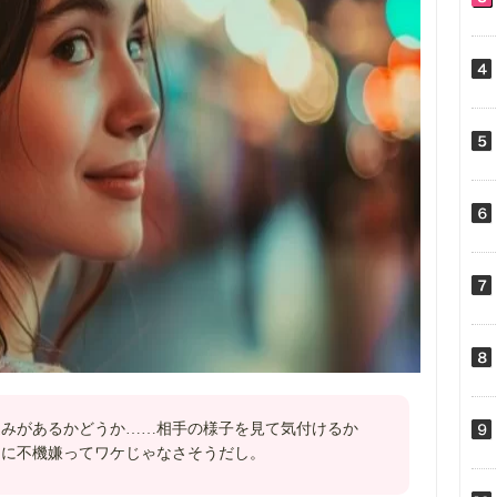
込みがあるかどうか……相手の様子を見て気付けるか
まに不機嫌ってワケじゃなさそうだし。