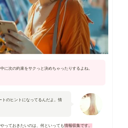
ト中に次の約束をサクっと決めちゃったりするよね。
ートのヒントになってるんだよ。情
でやっておきたいのは、何といっても
情報収集です。