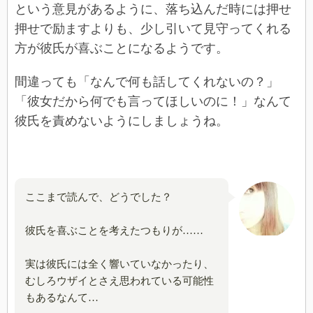
という意見があるように、落ち込んだ時には押せ
押せで励ますよりも、少し引いて見守ってくれる
方が彼氏が喜ぶことになるようです。
間違っても「なんで何も話してくれないの？」
「彼女だから何でも言ってほしいのに！」なんて
彼氏を責めないようにしましょうね。
ここまで読んで、どうでした？
彼氏を喜ぶことを考えたつもりが……
実は彼氏には全く響いていなかったり、
むしろウザイとさえ思われている可能性
もあるなんて…