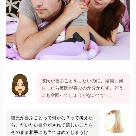
彼氏が喜ぶことをしたいのに、結局、何
をしたら彼氏が喜ぶのか分からず、どう
にも空回ってしょうがないですー。
彼氏が喜ぶことって何かな？って考えた
ら、だいたい自分がされて嬉しいことを
そのまま相手にも当てはめてしまうけ