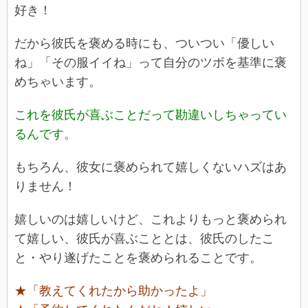
好き！
だから彼氏を褒める時にも、ついつい「優しい
ね」「その服イイね」って自分のツボを基準に褒
めちゃいます。
これを彼氏が喜ぶことだって勘違いしちゃってい
るんです。
もちろん、彼女に褒められて嬉しくないハズはあ
りません！
嬉しいのは嬉しいけど、これよりもっと褒められ
て嬉しい、彼氏が喜ぶこととは、彼氏のしたこ
と・やり遂げたことを褒められることです。
★「教えてくれたから助かったよ」