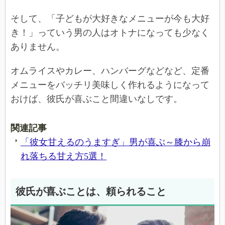
そして、「子どもが大好きなメニューが今も大好
き！」っていう男の人はオトナになっても少なく
ありません。
オムライスやカレー、ハンバーグなどなど、定番
メニューをバッチリ美味しく作れるようになって
おけば、彼氏が喜ぶこと間違いなしです。
関連記事
「彼女甘えるのうますぎ」男が喜ぶ～膝から崩
れ落ちる甘え方5選！
彼氏が喜ぶことは、頼られること