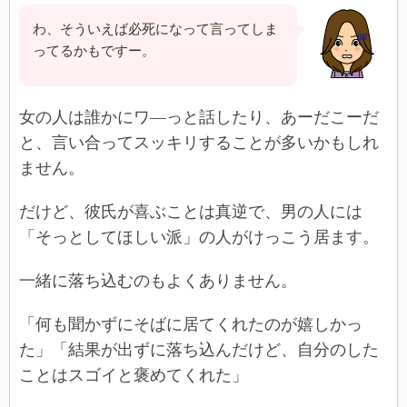
わ、そういえば必死になって言ってしま
ってるかもですー。
女の人は誰かにワ―っと話したり、あーだこーだ
と、言い合ってスッキリすることが多いかもしれ
ません。
だけど、彼氏が喜ぶことは真逆で、男の人には
「そっとしてほしい派」の人がけっこう居ます。
一緒に落ち込むのもよくありません。
「何も聞かずにそばに居てくれたのが嬉しかっ
た」「結果が出ずに落ち込んだけど、自分のした
ことはスゴイと褒めてくれた」