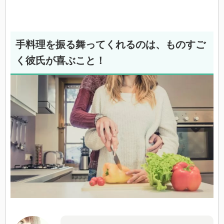
手料理を振る舞ってくれるのは、ものすご
く彼氏が喜ぶこと！