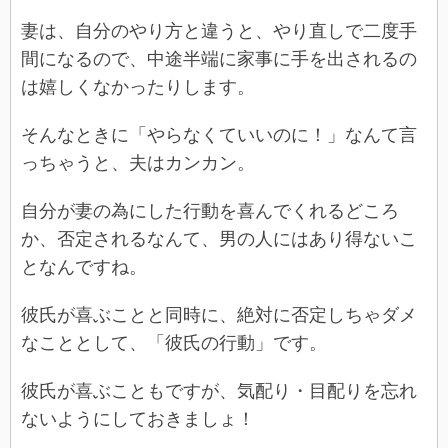
妻は、自分のやり方と違うと、やり直しで二度手
間になるので、中途半端に家事に手を出されるの
は嬉しくなかったりします。
そんなときに「やらなくていいのに！」なんて言
っちゃうと、夫はカンカン。
自分が妻の為にした行動を喜んでくれるどころ
か、否定されるなんて、男の人にはあり得ないこ
となんですね。
彼氏が喜ぶことと同時に、絶対に否定しちゃダメ
なこととして、「彼氏の行動」です。
彼氏が喜ぶこともですが、気配り・目配りを忘れ
ないようにしておきましょ！