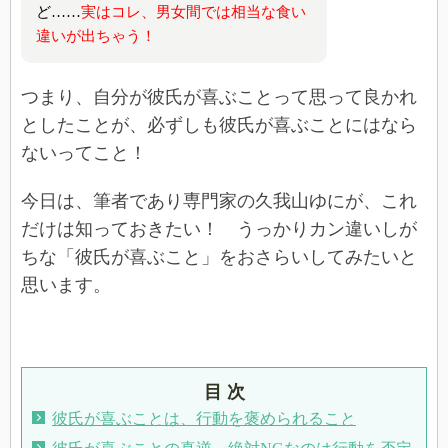
ど……
実はコレ、男女間では相当な食い
違いが出ちゃう！
つまり、自分が彼氏が喜ぶことって思って良かれ
としたことが、必ずしも彼氏が喜ぶことにはなら
ないってこと！
今日は、筆者であり専門家の久我山ゆにが、これ
だけは知っておきたい！ うっかりカン違いしが
ちな「彼氏が喜ぶこと」をおさらいしてみたいと
思います。
目 次
彼氏が喜ぶことは、行動を褒められること