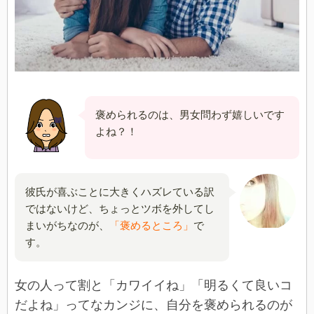
褒められるのは、男女問わず嬉しいです
よね？！
彼氏が喜ぶことに大きくハズレている訳
ではないけど、ちょっとツボを外してし
まいがちなのが、
「褒めるところ」
で
す。
女の人って割と「カワイイね」「明るくて良いコ
だよね」ってなカンジに、自分を褒められるのが