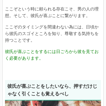
ここぞという時に頼られる存在こそ、男の人の理
想。そして、彼氏が喜ぶことに繋がります。
ここぞのタイミングを間違わない為には、日頃か
ら彼氏のスゴイところを知り、尊敬する気持ちを
持つことです。
彼氏が喜ぶことをするには日ごろから彼を見てお
く必要があります。
彼氏が喜ぶことをしたいなら、押すだけじ
ゃなく引くことも覚えるべし