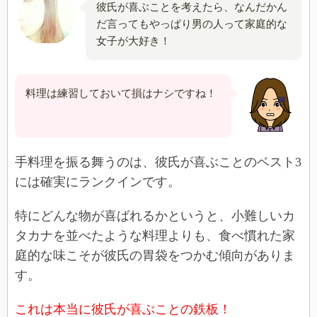
彼氏が喜ぶことを考えたら、なんだかん
だ言ってもやっぱり男の人って家庭的な
女子が大好き！
料理は練習しておいて損はナシですね！
手料理を振る舞うのは、彼氏が喜ぶことのベスト3
には確実にランクインです。
特にどんな物が喜ばれるかというと、小難しいカ
タカナを並べたような料理よりも、食べ慣れた家
庭的な味こそが彼氏の胃袋をつかむ傾向がありま
す。
これは本当に彼氏が喜ぶことの鉄板！