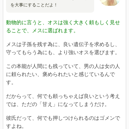
を大事にすることだよ！
動物的に言うと、オスは強く大きく頼もしく見せ
ることで、メスに選ばれます。
メスは子孫を残す為に、良い遺伝子を求めるし、
守ってもらう為にも、より強いオスを選びます。
この本能が人間にも残っていて、男の人は女の人
に頼られたい、褒められたいと感じているんで
す。
だからって、何でも頼っちゃえば良いという考え
では、ただの「甘え」になってしまうだけ。
彼氏だって、何でも押しつけられるのはゴメンで
すよね。