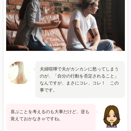
夫婦喧嘩で夫がカンカンに怒ってしまう
のが、「自分の行動を否定されること」
なんですが、まさにコレ、コレ！ この
事です。
喜ぶことを考えるのも大事だけど、逆も
覚えておかなきゃですね。